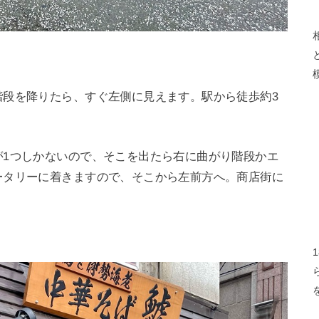
階段を降りたら、すぐ左側に見えます。駅から徒歩約3
が1つしかないので、そこを出たら右に曲がり階段かエ
ータリーに着きますので、そこから左前方へ。商店街に