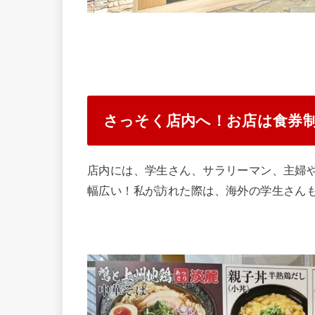
さっそく店内へ！お店は食券
店内には、学生さん、サラリーマン、主婦
幅広い！私が訪れた際は、海外の学生さん