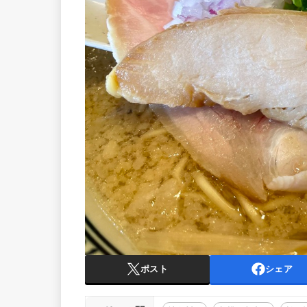
ポスト
シェア