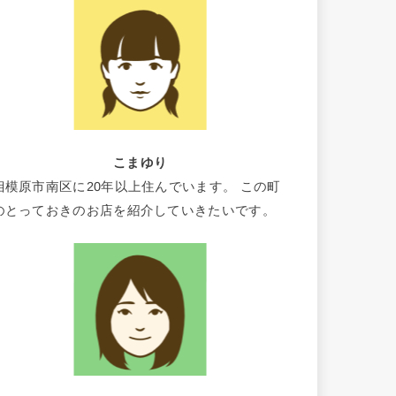
こまゆり
相模原市南区に20年以上住んでいます。 この町
のとっておきのお店を紹介していきたいです。