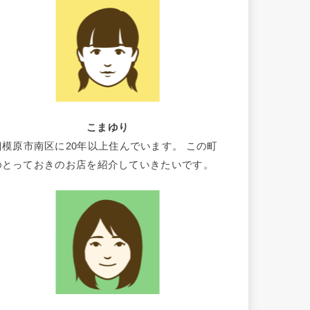
こまゆり
相模原市南区に20年以上住んでいます。 この町
のとっておきのお店を紹介していきたいです。