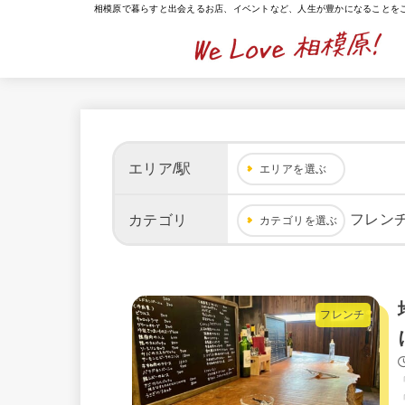
相模原で暮らすと出会えるお店、イベントなど、人生が豊かになることを
エリア/駅
エリアを選ぶ
フレン
カテゴリ
カテゴリを選ぶ
フレンチ