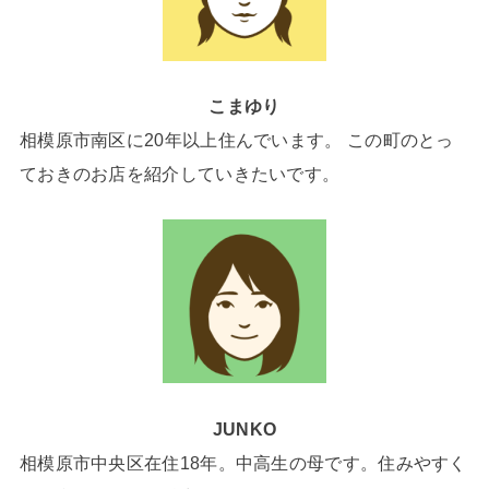
こまゆり
相模原市南区に20年以上住んでいます。 この町のとっ
ておきのお店を紹介していきたいです。
JUNKO
相模原市中央区在住18年。中高生の母です。住みやすく