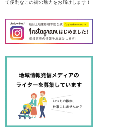
て便利なこの街の魅力をお届けします！