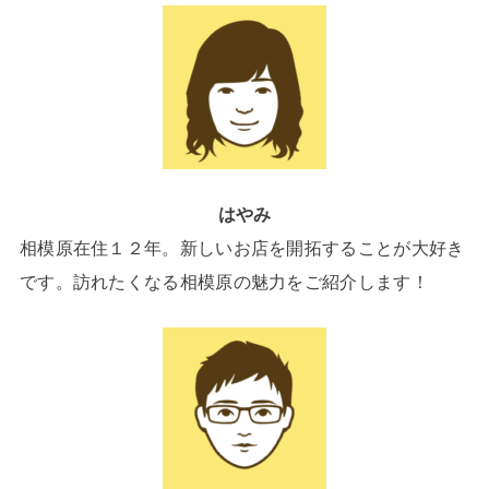
はやみ
相模原在住１２年。新しいお店を開拓することが大好き
です。訪れたくなる相模原の魅力をご紹介します！