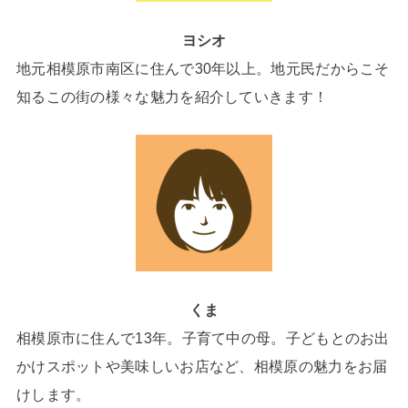
ヨシオ
地元相模原市南区に住んで30年以上。地元民だからこそ
知るこの街の様々な魅力を紹介していきます！
くま
相模原市に住んで13年。子育て中の母。子どもとのお出
かけスポットや美味しいお店など、相模原の魅力をお届
けします。