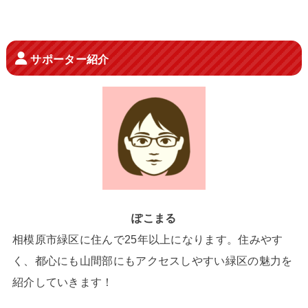
サポーター紹介
ぽこまる
相模原市緑区に住んで25年以上になります。住みやす
く、都心にも山間部にもアクセスしやすい緑区の魅力を
紹介していきます！