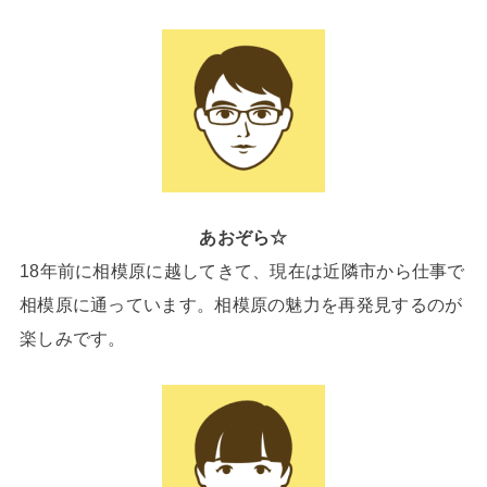
あおぞら☆
18年前に相模原に越してきて、現在は近隣市から仕事で
相模原に通っています。相模原の魅力を再発見するのが
楽しみです。