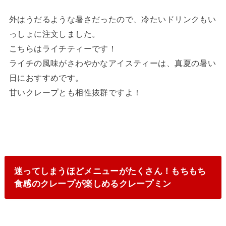
外はうだるような暑さだったので、冷たいドリンクもい
っしょに注文しました。
こちらはライチティーです！
ライチの風味がさわやかなアイスティーは、真夏の暑い
日におすすめです。
甘いクレープとも相性抜群ですよ！
迷ってしまうほどメニューがたくさん！もちもち
食感のクレープが楽しめるクレープミン