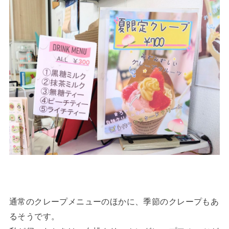
通常のクレープメニューのほかに、季節のクレープもあ
るそうです。