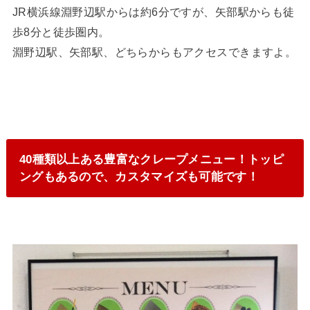
JR横浜線淵野辺駅からは約6分ですが、矢部駅からも徒
歩8分と徒歩圏内。
淵野辺駅、矢部駅、どちらからもアクセスできますよ。
40種類以上ある豊富なクレープメニュー！トッピ
ングもあるので、カスタマイズも可能です！