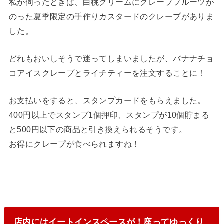
私が伺ったときは、白桃クリームにグレープフルーツが
のった夏季限定の手作りカスタードのクレープがありま
した。
どれもおいしそうで迷ってしまいましたが、バナナチョ
コアイスクレープとライチティーを注文することに！
お支払いをすると、スタンプカードをもらえました。
400円以上でスタンプ1個押印、スタンプが10個貯まる
と500円以下の商品と引き換えられるそうです。
お得にクレープが食べられますね！
店内にはイートインスペースが！座ってゆっくり