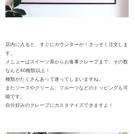
店内に入ると、すぐにカウンターが！さっそく注文しま
す。
メニューはスイーツ系からお食事クレープまで、その数
なんと40種類以上！
種類がたくさんあって迷ってしまいますね。
またソースやクリーム、フルーツなどのトッピングも可
能です。
自分好みのクレープにカスタマイズできますよ！