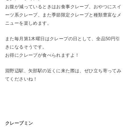
お腹が減っているときはお食事クレープ、おやつにスイ
ーツ系クレープ、また季節限定クレープと種類豊富なメ
ニューを楽しめます。
また毎月第1木曜日はクレープの日として、全品50円引
きになるそうです。
お得にクレープが食べられますよ！
淵野辺駅、矢部駅の近くに来た際は、ぜひ立ち寄ってみ
てくださいね！
クレープミン