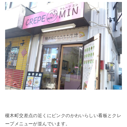
榎木町交差点の近くにピンクのかわいらしい看板とクレ
ープメニューが並んでいます。