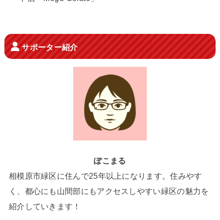
サポーター紹介
ぽこまる
相模原市緑区に住んで25年以上になります。住みやす
く、都心にも山間部にもアクセスしやすい緑区の魅力を
紹介していきます！