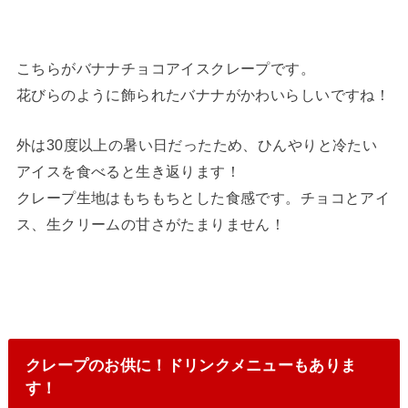
こちらがバナナチョコアイスクレープです。
花びらのように飾られたバナナがかわいらしいですね！
外は30度以上の暑い日だったため、ひんやりと冷たい
アイスを食べると生き返ります！
クレープ生地はもちもちとした食感です。チョコとアイ
ス、生クリームの甘さがたまりません！
クレープのお供に！ドリンクメニューもありま
す！