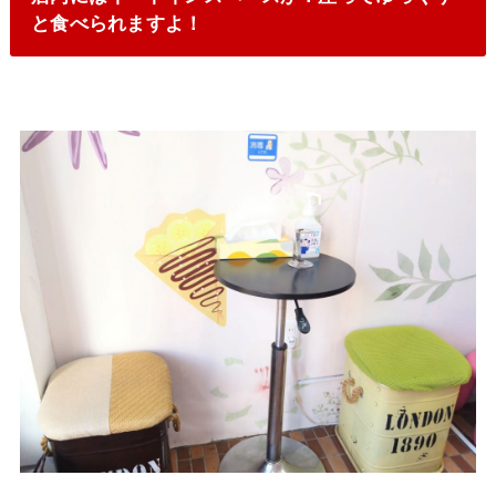
と食べられますよ！