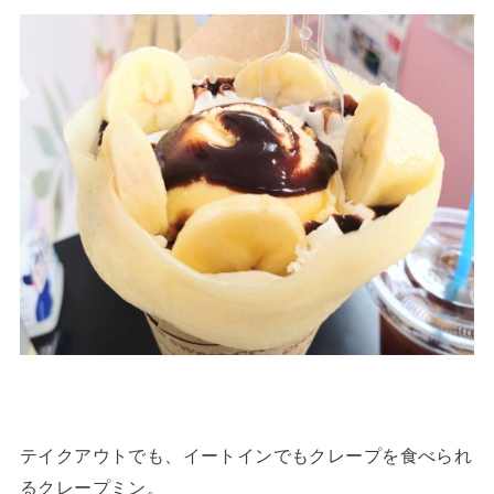
テイクアウトでも、イートインでもクレープを食べられ
るクレープミン。