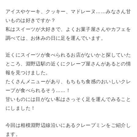
アイスやケーキ、クッキー、マドレーヌ……みなさん甘
いものは好きですか？
私はスイーツが大好きで、よくお菓子屋さんやカフェを
調べては、お休みの日に足を運んでいます。
近くにスイーツが食べられるお店がないかと探していた
ところ、淵野辺駅の近くにクレープ屋さんがあるとの情
報を見つけました。
たくさんメニューがあり、もちもち食感のおいしいクレ
ープが食べられるそう……！
甘いものには目がない私はさっそく足を運んでみること
にしました！
今回は相模淵野辺線沿いにあるクレープミンをご紹介し
ます。