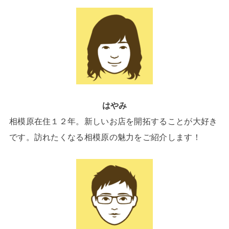
はやみ
相模原在住１２年。新しいお店を開拓することが大好き
です。訪れたくなる相模原の魅力をご紹介します！