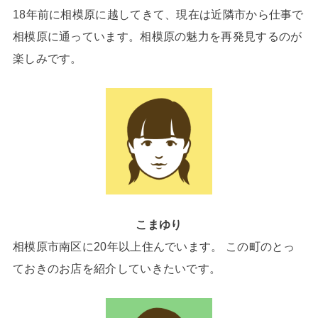
18年前に相模原に越してきて、現在は近隣市から仕事で
相模原に通っています。相模原の魅力を再発見するのが
楽しみです。
こまゆり
相模原市南区に20年以上住んでいます。 この町のとっ
ておきのお店を紹介していきたいです。