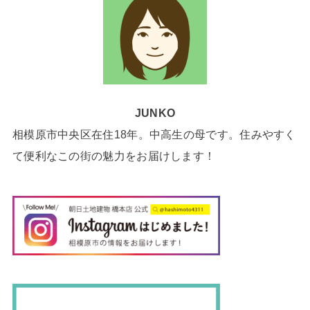
JUNKO
相模原市中央区在住18年。中高生の母です。住みやすく
て便利なこの街の魅力をお届けします！