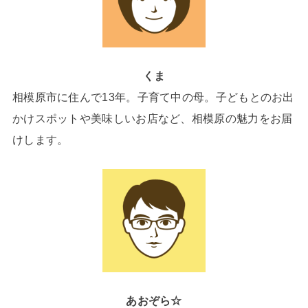
くま
相模原市に住んで13年。子育て中の母。子どもとのお出
かけスポットや美味しいお店など、相模原の魅力をお届
けします。
あおぞら☆