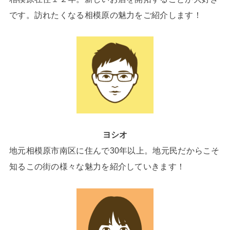
です。訪れたくなる相模原の魅力をご紹介します！
ヨシオ
地元相模原市南区に住んで30年以上。地元民だからこそ
知るこの街の様々な魅力を紹介していきます！