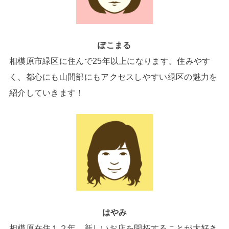
ぽこまる
相模原市緑区に住んで25年以上になります。住みやす
く、都心にも山間部にもアクセスしやすい緑区の魅力を
紹介していきます！
はやみ
相模原在住１２年。新しいお店を開拓することが大好き