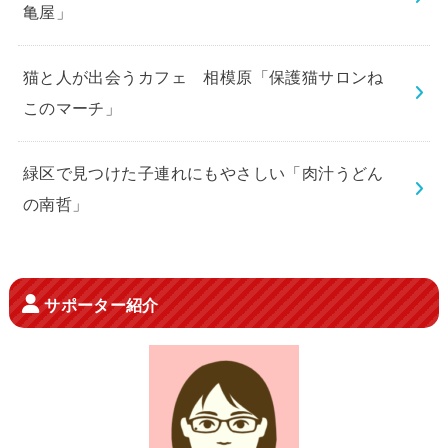
亀屋」
猫と人が出会うカフェ 相模原「保護猫サロンね
このマーチ」
緑区で見つけた子連れにもやさしい「肉汁うどん
の南哲」
サポーター紹介