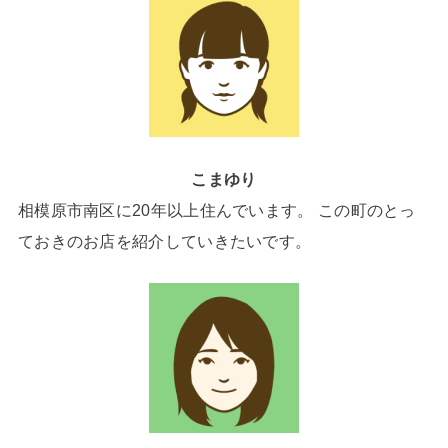
こまゆり
相模原市南区に20年以上住んでいます。 この町のとっ
ておきのお店を紹介していきたいです。