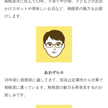
相模原市に住んで13年。子育て中の母。子どもとのお出
かけスポットや美味しいお店など、相模原の魅力をお届
けします。
あおぞら☆
18年前に相模原に越してきて、現在は近隣市から仕事で
相模原に通っています。相模原の魅力を再発見するのが
楽しみです。