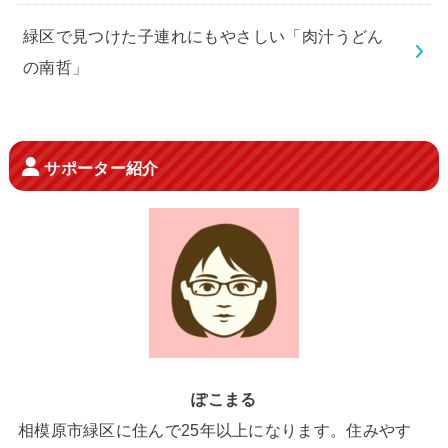
緑区で見つけた子連れにもやさしい「肉汁うどん
の南哲」
サポーター紹介
ぽこまる
相模原市緑区に住んで25年以上になります。住みやす