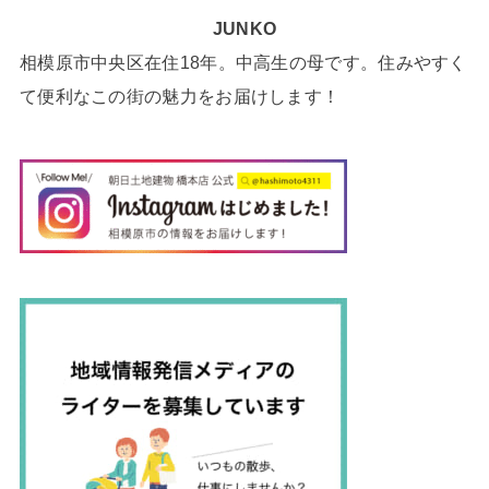
JUNKO
相模原市中央区在住18年。中高生の母です。住みやすく
て便利なこの街の魅力をお届けします！