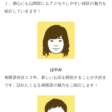
く、都心にも山間部にもアクセスしやすい緑区の魅力を
紹介していきます！
はやみ
相模原在住１２年。新しいお店を開拓することが大好き
です。訪れたくなる相模原の魅力をご紹介します！