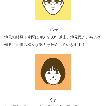
ヨシオ
地元相模原市南区に住んで30年以上。地元民だからこそ
知るこの街の様々な魅力を紹介していきます！
くま