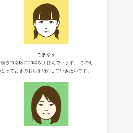
こまゆり
相模原市南区に20年以上住んでいます。 この町
のとっておきのお店を紹介していきたいです。