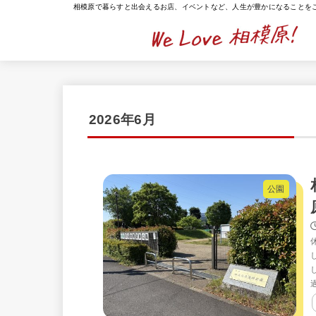
相模原で暮らすと出会えるお店、イベントなど、人生が豊かになることを
2026年6月
公園