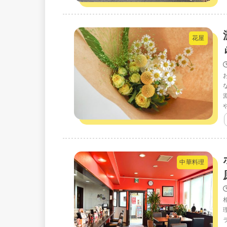
花屋
中華料理