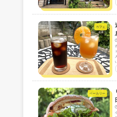
カフェ
ベーカリー