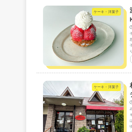
ケーキ・洋菓子
ケーキ・洋菓子