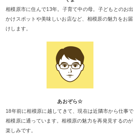
相模原市に住んで13年。子育て中の母。子どもとのお出
かけスポットや美味しいお店など、相模原の魅力をお届
けします。
あおぞら☆
18年前に相模原に越してきて、現在は近隣市から仕事で
相模原に通っています。相模原の魅力を再発見するのが
楽しみです。