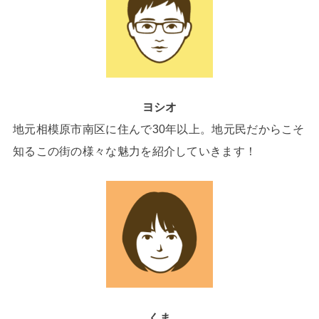
ヨシオ
地元相模原市南区に住んで30年以上。地元民だからこそ
知るこの街の様々な魅力を紹介していきます！
くま