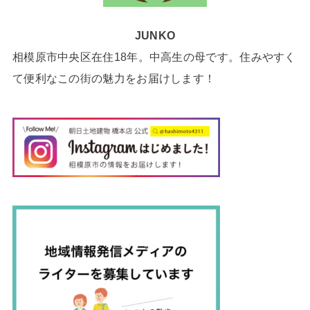
JUNKO
相模原市中央区在住18年。中高生の母です。住みやすく
て便利なこの街の魅力をお届けします！