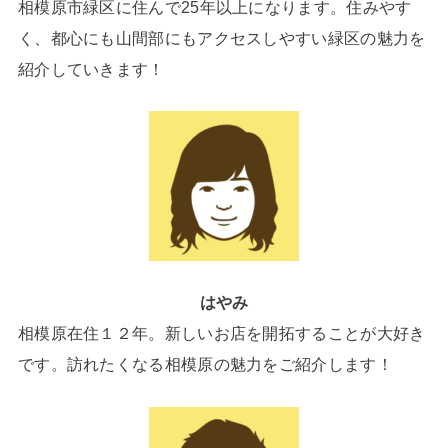
相模原市緑区に住んで25年以上になります。住みやす
く、都心にも山間部にもアクセスしやすい緑区の魅力を
紹介していきます！
はやみ
相模原在住１２年。新しいお店を開拓することが大好き
です。訪れたくなる相模原の魅力をご紹介します！