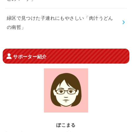
緑区で見つけた子連れにもやさしい「肉汁うどん
の南哲」
サポーター紹介
ぽこまる