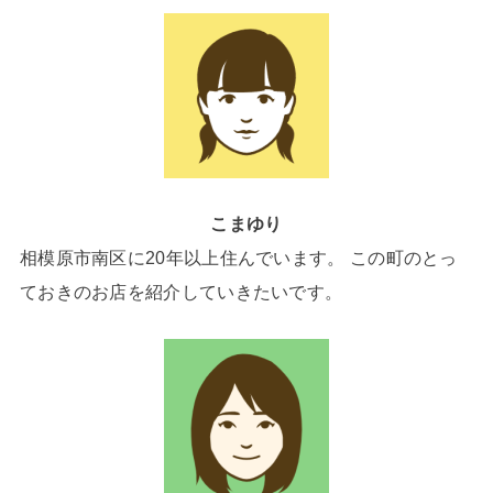
こまゆり
相模原市南区に20年以上住んでいます。 この町のとっ
ておきのお店を紹介していきたいです。