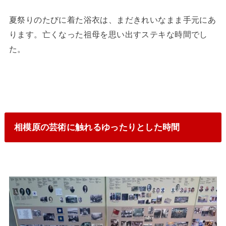
夏祭りのたびに着た浴衣は、まだきれいなまま手元にあ
ります。亡くなった祖母を思い出すステキな時間でし
た。
相模原の芸術に触れるゆったりとした時間