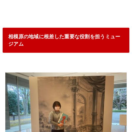
相模原の地域に根差した重要な役割を担うミュー
ジアム