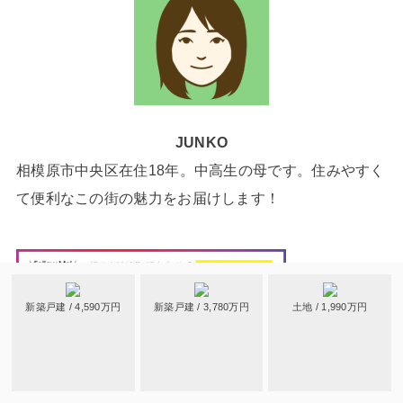
JUNKO
相模原市中央区在住18年。中高生の母です。住みやすく
て便利なこの街の魅力をお届けします！
新築戸建 / 4,590万円
新築戸建 / 3,780万円
土地 / 1,990万円