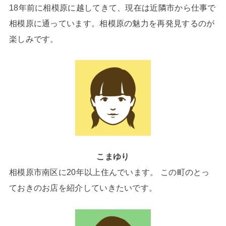
18年前に相模原に越してきて、現在は近隣市から仕事で
相模原に通っています。相模原の魅力を再発見するのが
楽しみです。
こまゆり
相模原市南区に20年以上住んでいます。 この町のとっ
ておきのお店を紹介していきたいです。