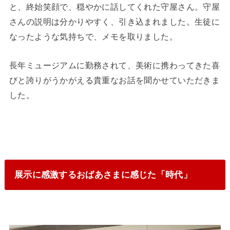
と、終始笑顔で、穏やかに話してくれた守屋さん。守屋
さんの説明は分かりやすく、引き込まれました。生徒に
なったような気持ちで、メモを取りました。
長年ミュージアムに勤務されて、美術に携わってきた喜
びと誇りがうかがえる貴重なお話を聞かせていただきま
した。
展示に感激するおばあさまに感じた「時代」