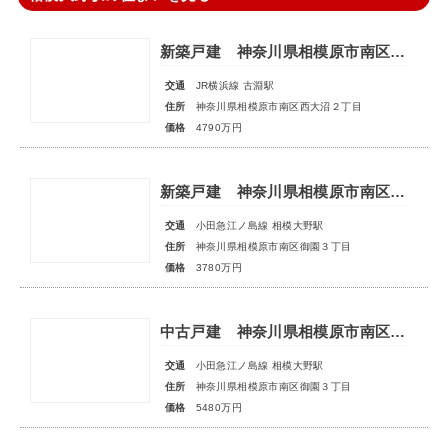
新築戸建 神奈川県相模原市南区西大沼２丁目
交通
JR横浜線 古淵駅
住所
神奈川県相模原市南区西大沼２丁目
価格
4790万円
新築戸建 神奈川県相模原市南区御園３丁目
交通
小田急江ノ島線 相模大野駅
住所
神奈川県相模原市南区御園３丁目
価格
3780万円
中古戸建 神奈川県相模原市南区御園３丁目
交通
小田急江ノ島線 相模大野駅
住所
神奈川県相模原市南区御園３丁目
価格
5480万円