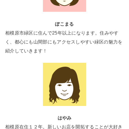
ぽこまる
相模原市緑区に住んで25年以上になります。住みやす
く、都心にも山間部にもアクセスしやすい緑区の魅力を
紹介していきます！
はやみ
相模原在住１２年。新しいお店を開拓することが大好き