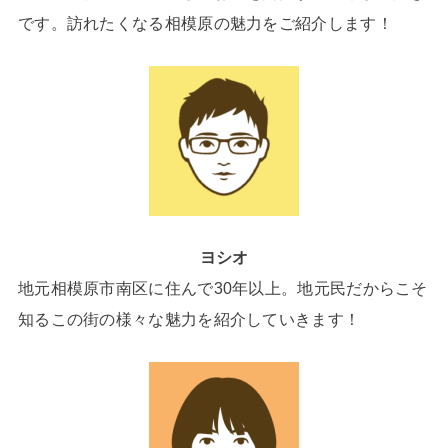
です。訪れたくなる相模原の魅力をご紹介します！
ヨシオ
地元相模原市南区に住んで30年以上。地元民だからこそ
知るこの街の様々な魅力を紹介していきます！