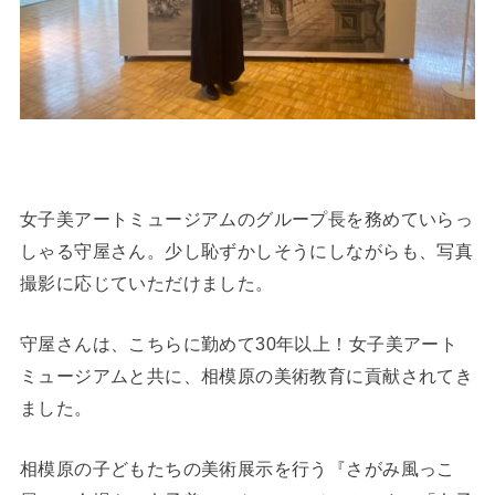
女子美アートミュージアムのグループ長を務めていらっ
しゃる守屋さん。少し恥ずかしそうにしながらも、写真
撮影に応じていただけました。
守屋さんは、こちらに勤めて30年以上！女子美アート
ミュージアムと共に、相模原の美術教育に貢献されてき
ました。
相模原の子どもたちの美術展示を行う『さがみ風っこ