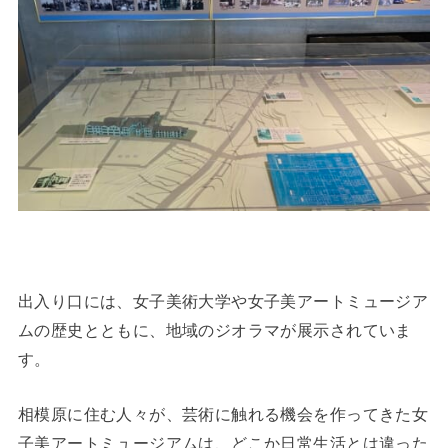
出入り口には、女子美術大学や女子美アートミュージア
ムの歴史とともに、地域のジオラマが展示されていま
す。
相模原に住む人々が、芸術に触れる機会を作ってきた女
子美アートミュージアムは、どこか日常生活とは違った