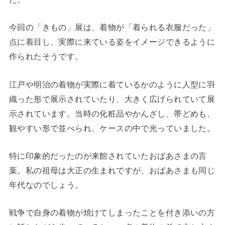
今回の「きもの」展は、着物が「着られる衣服だった」
点に着目し、実際に来ている姿をイメージできるように
作られたそうです。
江戸や明治の着物が実際に着ているかのように人型に羽
織った形で展示されていたり、大きく広げられていて展
示されています。当時の化粧品やかんざし、帯どめも、
観やすい形で並べられ、ケースの中で光っていました。
特に印象的だったのが来館されていたおばあさまの言
葉。私の祖母は大正の生まれですが、おばあさまも同じ
年代なのでしょう。
戦争で自身の着物が焼けてしまったことを付き添いの方