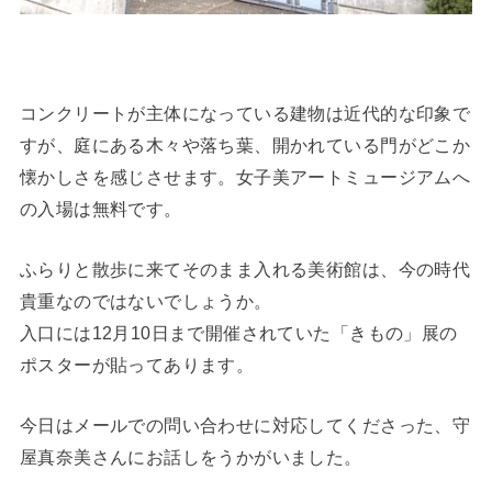
コンクリートが主体になっている建物は近代的な印象で
すが、庭にある木々や落ち葉、開かれている門がどこか
懐かしさを感じさせます。女子美アートミュージアムへ
の入場は無料です。
ふらりと散歩に来てそのまま入れる美術館は、今の時代
貴重なのではないでしょうか。
入口には12月10日まで開催されていた「きもの」展の
ポスターが貼ってあります。
今日はメールでの問い合わせに対応してくださった、守
屋真奈美さんにお話しをうかがいました。