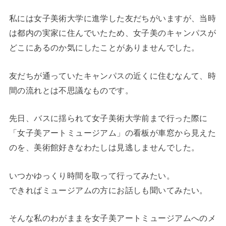
私には女子美術大学に進学した友だちがいますが、当時
は都内の実家に住んでいたため、女子美のキャンパスが
どこにあるのか気にしたことがありませんでした。
友だちが通っていたキャンパスの近くに住むなんて、時
間の流れとは不思議なものです。
先日、バスに揺られて女子美術大学前まで行った際に
「女子美アートミュージアム」の看板が車窓から見えた
のを、美術館好きなわたしは見逃しませんでした。
いつかゆっくり時間を取って行ってみたい。
できればミュージアムの方にお話しも聞いてみたい。
そんな私のわがままを女子美アートミュージアムへのメ