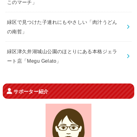
このマーチ」
緑区で見つけた子連れにもやさしい「肉汁うどん
の南哲」
緑区津久井湖城山公園のほとりにある本格ジェラ
ート店「Megu Gelato」
サポーター紹介