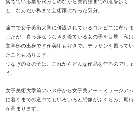
落ちている葉を踏みしめながら美術館までの道を歩く
と、なんだか私まで芸術家になった気分。
途中で女子美術大学に併設されているコンビニに寄りま
したが、真っ赤なつなぎを着ている女の子を目撃。私は
文学部の出身ですが美術も好きで、デッサンを習ってい
たこともあります。
つなぎの女の子は、これからどんな作品を作るのでしょ
う。
女子美術大学前のバス停から女子美アートミュージアム
に着くまでの道中でもいろいろと想像がふくらみ、期待
が高まります。