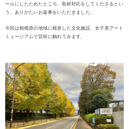
ールにしたためたところ、取材対応をしてくださるとい
う、ありがたいお返事をいただきました。
今回は相模原の地域に根差した文化施設、女子美アート
ミュージアムで芸術に触れてみます。