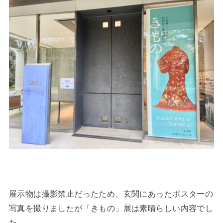
展示物は撮影禁止だったため、玄関にあったポスターの
写真を撮りましたが「きもの」展は素晴らしい内容でし
た。