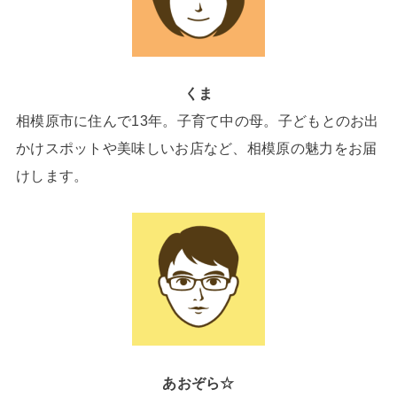
くま
相模原市に住んで13年。子育て中の母。子どもとのお出
かけスポットや美味しいお店など、相模原の魅力をお届
けします。
あおぞら☆