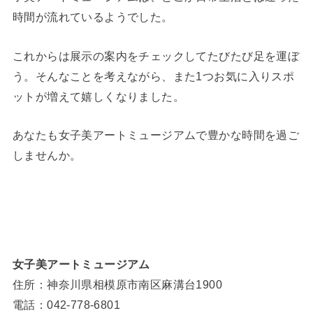
時間が流れているようでした。
これからは展示の案内をチェックしてたびたび足を運ぼ
う。そんなことを考えながら、また1つお気に入りスポ
ットが増えて嬉しくなりました。
あなたも女子美アートミュージアムで豊かな時間を過ご
しませんか。
女子美アートミュージアム
住所：神奈川県相模原市南区麻溝台1900
電話：042-778-6801