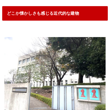
どこか懐かしさも感じる近代的な建物