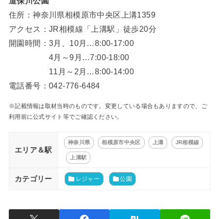
道保川公園
住所：神奈川県相模原市中央区上溝1359
アクセス：JR相模線「上溝駅」徒歩20分
開園時間：3月、10月…8:00-17:00
4月～9月…7:00-18:00
11月～2月…8:00-14:00
電話番号：042-776-6484
※記載情報は取材当時のものです。変更している場合もありますので、ご
利用前に公式サイト等でご確認ください。
神奈川県
相模原市中央区
上溝
JR相模線
エリア＆駅
上溝駅
カテゴリー
レジャー
公園