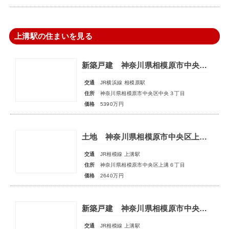
上溝駅の住まいを見る
新築戸建 神奈川県相模原市中央区中央３丁目
交通
JR横浜線 相模原駅
住所
神奈川県相模原市中央区中央３丁目
価格
5390万円
土地 神奈川県相模原市中央区上溝６丁目
交通
JR相模線 上溝駅
住所
神奈川県相模原市中央区上溝６丁目
価格
2640万円
新築戸建 神奈川県相模原市中央区陽光台５丁目
交通
JR相模線 上溝駅