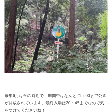
毎年6月は蛍の時期で、期間中はなんと21：00まで公園
が開放されています。最終入場は20：45までなので気
をつけてくださいね！