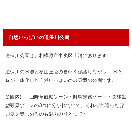
自然いっぱいの道保川公園
道保川公園は、相模原市中央区上溝にあります。
道保川の水源と横山丘陵の自然を保護しながら、 水と
緑が一体化した自然いっぱいの散策型の公園です。
公園内は、山野草観察ゾーン・野鳥観察ゾーン・森林生
態観察ゾーンの3つに分かれていて、それぞれ違った雰
囲気を楽しめるのも魅力のひとつです。