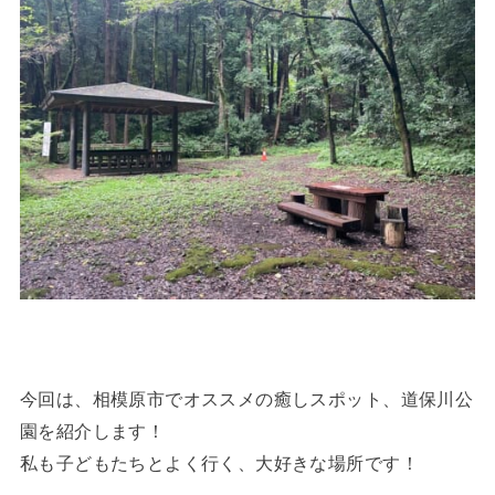
今回は、相模原市でオススメの癒しスポット、道保川公
園を紹介します！
私も子どもたちとよく行く、大好きな場所です！