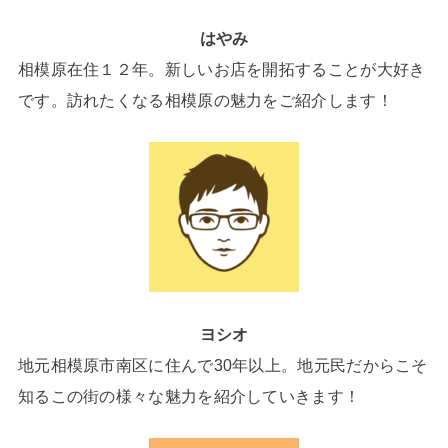
はやみ
相模原在住１２年。新しいお店を開拓することが大好き
です。訪れたくなる相模原の魅力をご紹介します！
ヨシオ
地元相模原市南区に住んで30年以上。地元民だからこそ
知るこの街の様々な魅力を紹介していきます！