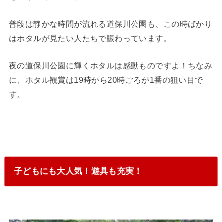
普段は静かな時間が流れる道保川公園も、この時ばかり
はホタルが見たい人たちで賑わっています。
夜の道保川公園に輝くホタルは感動ものですよ！ちなみ
に、ホタル観賞は19時から20時ごろが1番の狙い目で
す。
子どもにも大人気！遊具も充実！