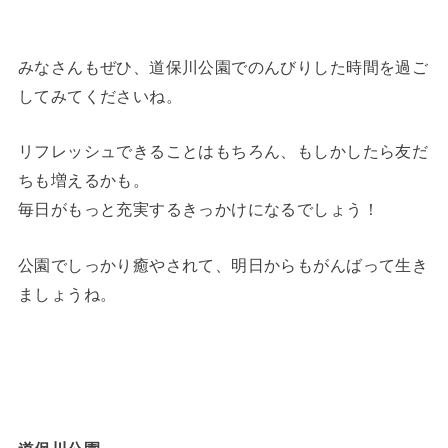
みなさんもぜひ、道保川公園でのんびりした時間を過ご
してみてくださいね。
リフレッシュできることはもちろん、もしかしたら友だ
ちも増えるかも。
毎日がもっと充実するきっかけになるでしょう！
公園でしっかり癒やされて、明日からもがんばって生き
ましょうね。