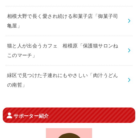
相模大野で長く愛され続ける和菓子店「御菓子司
亀屋」
猫と人が出会うカフェ 相模原「保護猫サロンね
このマーチ」
緑区で見つけた子連れにもやさしい「肉汁うどん
の南哲」
サポーター紹介