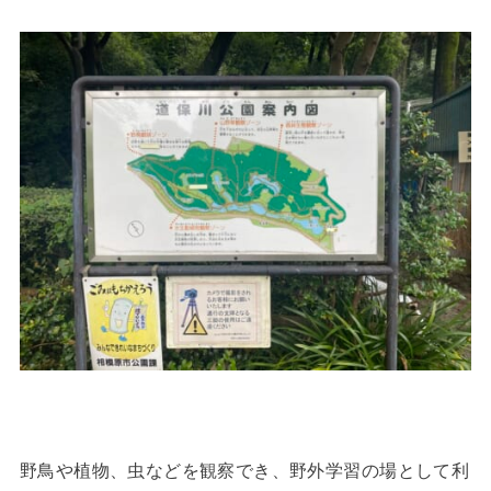
野鳥や植物、虫などを観察でき、野外学習の場として利