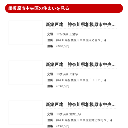
相模原市中央区の住まいを見る
新築戸建 神奈川県相模原市中央区陽光台３丁目
交通
JR相模線 上溝駅
住所
神奈川県相模原市中央区陽光台３丁目
価格
4480万円
新築戸建 神奈川県相模原市中央区千代田７丁目
交通
JR横浜線 矢部駅
住所
神奈川県相模原市中央区千代田７丁目
価格
4390万円
新築戸建 神奈川県相模原市中央区淵野辺本町３丁目
交通
JR横浜線 淵野辺駅
住所
神奈川県相模原市中央区淵野辺本町３丁目
価格
4490万円