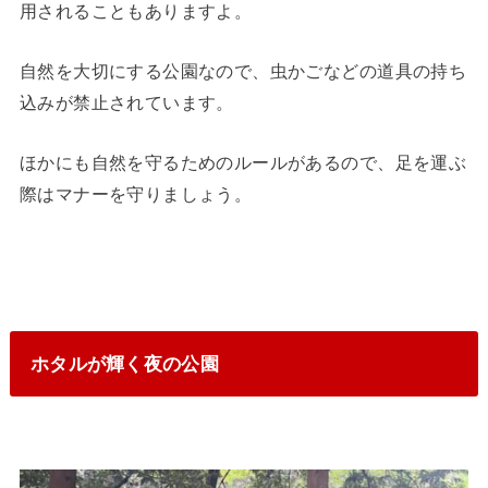
用されることもありますよ。
自然を大切にする公園なので、虫かごなどの道具の持ち
込みが禁止されています。
ほかにも自然を守るためのルールがあるので、足を運ぶ
際はマナーを守りましょう。
ホタルが輝く夜の公園