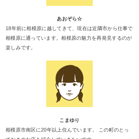
あおぞら☆
18年前に相模原に越してきて、現在は近隣市から仕事で
相模原に通っています。相模原の魅力を再発見するのが
楽しみです。
こまゆり
相模原市南区に20年以上住んでいます。 この町のとっ