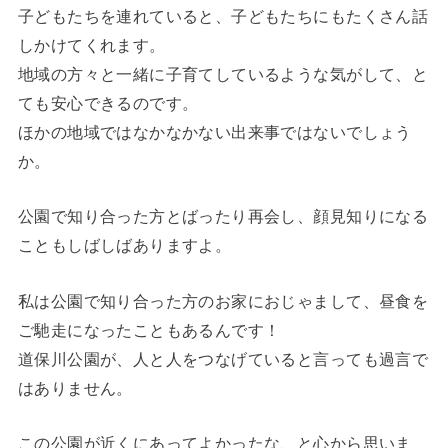
子どもたちを連れていると、子どもたちにもたくさん話
しかけてくれます。
地域の方々と一緒に子育てしているような気がして、と
ても安心できるのです。
ほかの地域ではなかなかない出来事ではないでしょう
か。
公園で知り合った方とばったり再会し、顔見知りになる
こともしばしばありますよ。
私は公園で知り合った方のお家におじゃまして、昼食を
ご馳走になったこともあるんです！
道保川公園が、人と人をつなげていると言っても過言で
はありません。
この公園が近くにあってよかったな、と心から思いま