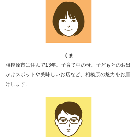
くま
相模原市に住んで13年。子育て中の母。子どもとのお出
かけスポットや美味しいお店など、相模原の魅力をお届
けします。