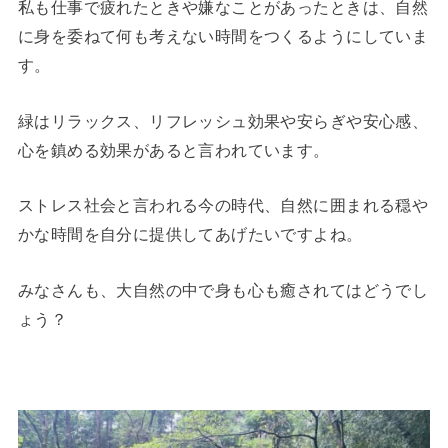
私も仕事で疲れたときや嫌なことがあったときは、自然
に身を委ねて何も考えない時間をつくるようにしていま
す。
緑はリラックス、リフレッシュ効果や安らぎや安心感、
心を鎮める効果があると言われています。
ストレス社会と言われる今の時代、自然に囲まれる穏や
かな時間を自分に提供してあげたいですよね。
みなさんも、大自然の中で身も心も癒されてはどうでし
ょう？