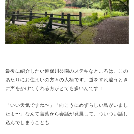
最後に紹介したい道保川公園のステキなところは、この
あたりにお住まいの方々の人柄です。道をすれ違うとき
に声をかけてくれる方がとても多いんです！
「いい天気ですね〜」「向こうにめずらしい鳥がいまし
たよ〜」なんて言葉から会話が発展して、ついつい話し
込んでしまうことも！