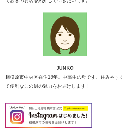
ておきのお店を紹介していきたいです。
JUNKO
相模原市中央区在住18年。中高生の母です。住みやすく
て便利なこの街の魅力をお届けします！