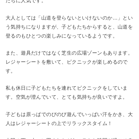
たちに人気です。
大人としては「山道を登らないといけないのか…」とい
う気持ちになりますが、子どもたちからすると、山道を
登るのもひとつの楽しみになっているようです。
また、遊具だけではなく芝生の広場ゾーンもあります。
レジャーシートを敷いて、ピクニックが楽しめるので
す。
私も休日に子どもたちを連れてピクニックをしていま
す。空気が澄んでいて、とても気持ちが良いですよ。
子どもは原っぱでのびのび遊んでいっぱい汗をかき、大
人はレジャーシートの上でリラックスタイム！