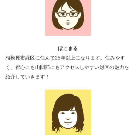
ぽこまる
相模原市緑区に住んで25年以上になります。住みやす
く、都心にも山間部にもアクセスしやすい緑区の魅力を
紹介していきます！