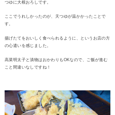
つゆに大根おろしです。
ここでうれしかったのが、天つゆが温かかったことで
す。
揚げたてをおいしく食べられるように、というお店の方
の心遣いを感じました。
高菜明太子と漬物はおかわりもOKなので、ご飯が進む
こと間違いなしですね！