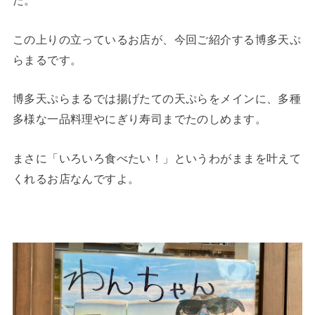
た。
この上りの立っているお店が、今回ご紹介する博多天ぷ
らまるです。
博多天ぷらまるでは揚げたての天ぷらをメインに、多種
多様な一品料理やにぎり寿司までたのしめます。
まさに「いろいろ食べたい！」というわがままを叶えて
くれるお店なんですよ。