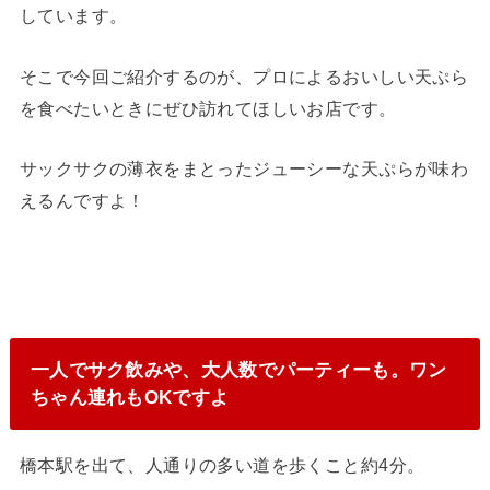
しています。
そこで今回ご紹介するのが、プロによるおいしい天ぷら
を食べたいときにぜひ訪れてほしいお店です。
サックサクの薄衣をまとったジューシーな天ぷらが味わ
えるんですよ！
一人でサク飲みや、大人数でパーティーも。ワン
ちゃん連れもOKですよ
橋本駅を出て、人通りの多い道を歩くこと約4分。