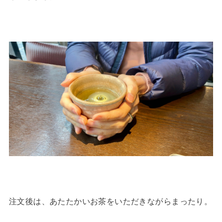
注文後は、あたたかいお茶をいただきながらまったり。