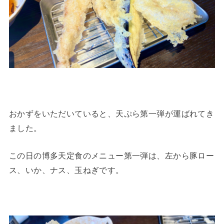
おかずをいただいていると、天ぷら第一弾が運ばれてき
ました。
この日の博多天定食のメニュー第一弾は、左から豚ロー
ス、いか、ナス、玉ねぎです。