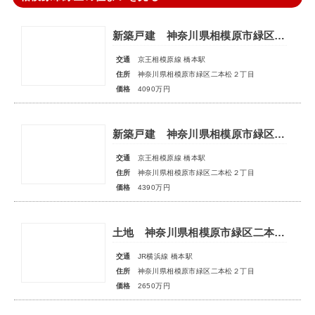
新築戸建 神奈川県相模原市緑区二本松２丁目
交通
京王相模原線 橋本駅
住所
神奈川県相模原市緑区二本松２丁目
価格
4090万円
新築戸建 神奈川県相模原市緑区二本松２丁目
交通
京王相模原線 橋本駅
住所
神奈川県相模原市緑区二本松２丁目
価格
4390万円
土地 神奈川県相模原市緑区二本松２丁目
交通
JR横浜線 橋本駅
住所
神奈川県相模原市緑区二本松２丁目
価格
2650万円