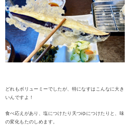
どれもボリューミーでしたが、特になすはこんなに大き
いんですよ！
食べ応えがあり、塩につけたり天つゆにつけたりと、味
の変化もたのしめます。