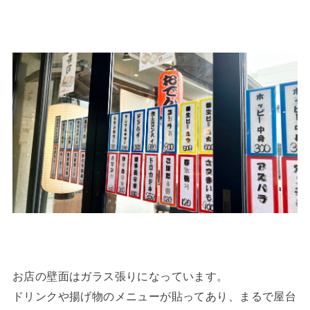
お店の壁面はガラス張りになっています。
ドリンクや揚げ物のメニューが貼ってあり、まるで屋台