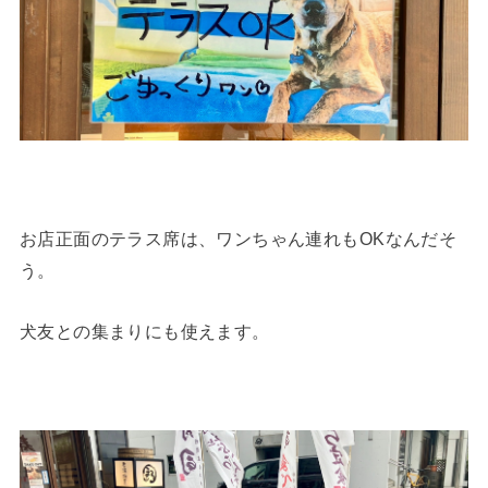
お店正面のテラス席は、ワンちゃん連れもOKなんだそ
う。
犬友との集まりにも使えます。