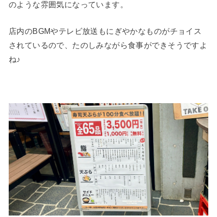
のような雰囲気になっています。
店内のBGMやテレビ放送もにぎやかなものがチョイス
されているので、たのしみながら食事ができそうですよ
ね♪