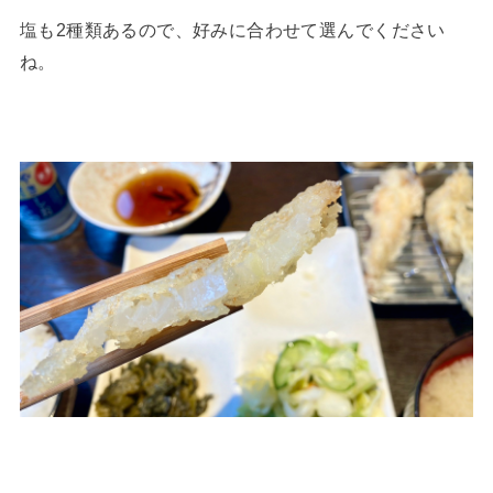
塩も2種類あるので、好みに合わせて選んでください
ね。