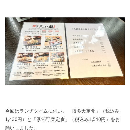
今回はランチタイムに伺い、「博多天定食」（税込み
1,430円）と「季節野菜定食」（税込み1,540円）をお
願いしました。