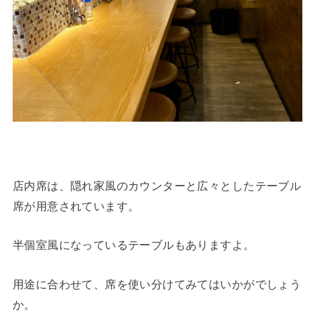
店内席は、隠れ家風のカウンターと広々としたテーブル
席が用意されています。
半個室風になっているテーブルもありますよ。
用途に合わせて、席を使い分けてみてはいかがでしょう
か。