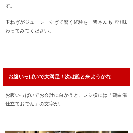
す。
玉ねぎがジューシーすぎて驚く経験を、皆さんもぜひ味
わってみてください。
お腹いっぱいで大満足！次は誰と来ようかな
お腹いっぱいでお会計に向かうと、レジ横には「鶏白湯
仕立ておでん」の文字が。