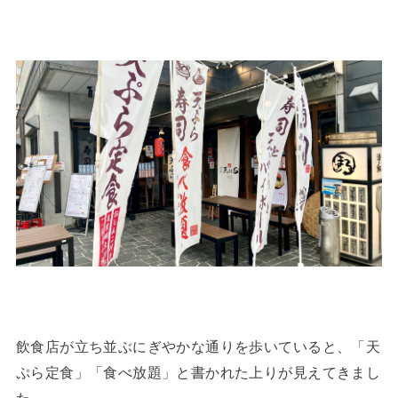
飲食店が立ち並ぶにぎやかな通りを歩いていると、「天
ぷら定食」「食べ放題」と書かれた上りが見えてきまし