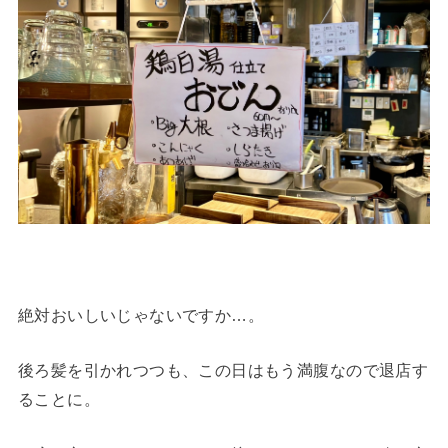
絶対おいしいじゃないですか…。
後ろ髪を引かれつつも、この日はもう満腹なので退店す
ることに。