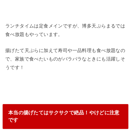
ランチタイムは定食メインですが、博多天ぷらまるでは
食べ放題もやっています。
揚げたて天ぷらに加えて寿司や一品料理も食べ放題なの
で、家族で食べたいものがバラバラなときにも活躍しそ
うです！
本当の揚げたてはサクサクで絶品！やけどに注意
です