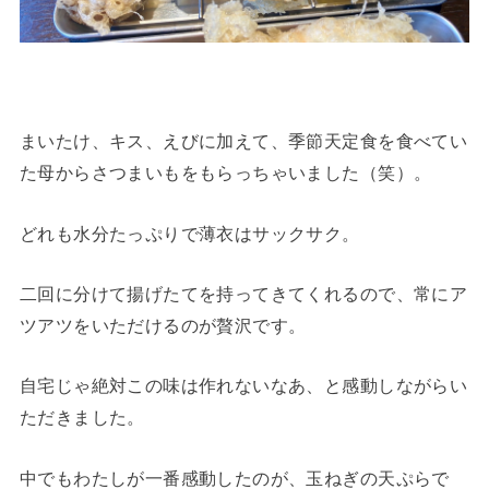
まいたけ、キス、えびに加えて、季節天定食を食べてい
た母からさつまいもをもらっちゃいました（笑）。
どれも水分たっぷりで薄衣はサックサク。
二回に分けて揚げたてを持ってきてくれるので、常にア
ツアツをいただけるのが贅沢です。
自宅じゃ絶対この味は作れないなあ、と感動しながらい
ただきました。
中でもわたしが一番感動したのが、玉ねぎの天ぷらで