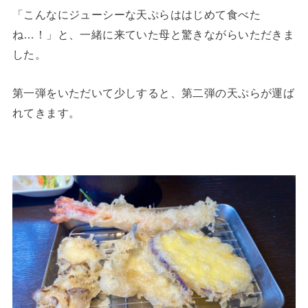
「こんなにジューシーな天ぷらははじめて食べた
ね…！」と、一緒に来ていた母と驚きながらいただきま
した。
第一弾をいただいて少しすると、第二弾の天ぷらが運ば
れてきます。