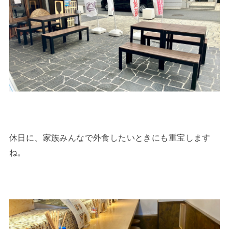
休日に、家族みんなで外食したいときにも重宝します
ね。