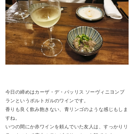
今日の締めはカーザ・デ・パッリス ソーヴィニヨンブ
ランというポルトガルのワインです。
香りも良く飲み飽きない、青リンゴのような感じもしま
すね。
いつの間にか赤ワインを頼んでいた友人は、すっかりリ