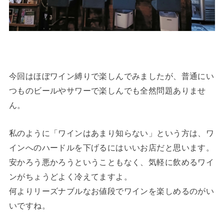
今回はほぼワイン縛りで楽しんでみましたが、普通にい
つものビールやサワーで楽しんでも全然問題ありませ
ん。
私のように「ワインはあまり知らない」という方は、ワ
インへのハードルを下げるにはいいお店だと思います。
安かろう悪かろうということもなく、気軽に飲めるワイ
ンがちょうどよく冷えてますよ。
何よりリーズナブルなお値段でワインを楽しめるのがい
いですね。