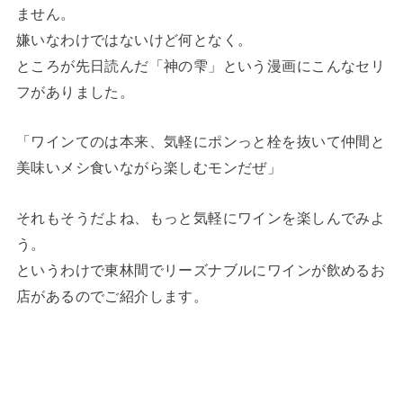
ません。
嫌いなわけではないけど何となく。
ところが先日読んだ「神の雫」という漫画にこんなセリ
フがありました。
「ワインてのは本来、気軽にポンっと栓を抜いて仲間と
美味いメシ食いながら楽しむモンだぜ」
それもそうだよね、もっと気軽にワインを楽しんでみよ
う。
というわけで東林間でリーズナブルにワインが飲めるお
店があるのでご紹介します。