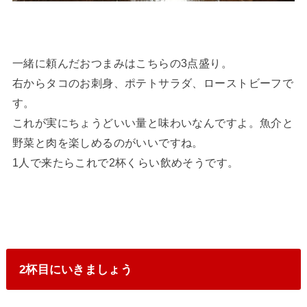
一緒に頼んだおつまみはこちらの3点盛り。
右からタコのお刺身、ポテトサラダ、ローストビーフで
す。
これが実にちょうどいい量と味わいなんですよ。魚介と
野菜と肉を楽しめるのがいいですね。
1人で来たらこれで2杯くらい飲めそうです。
2杯目にいきましょう