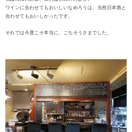
ワインに合わせてもおいしいなめろうは、当然日本酒と
合わせてもおいしかったです。
それでは今度こそ本当に、ごちそうさまでした。