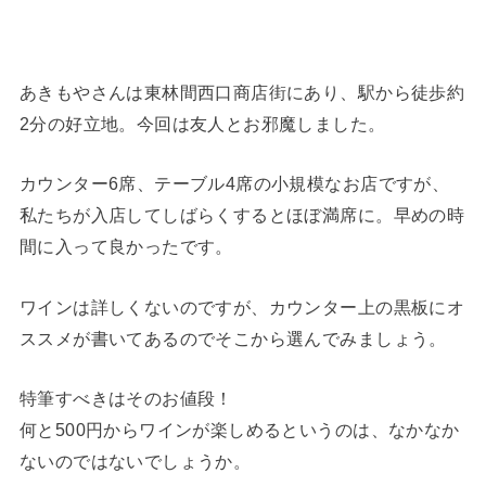
あきもやさんは東林間西口商店街にあり、駅から徒歩約
2分の好立地。今回は友人とお邪魔しました。
カウンター6席、テーブル4席の小規模なお店ですが、
私たちが入店してしばらくするとほぼ満席に。早めの時
間に入って良かったです。
ワインは詳しくないのですが、カウンター上の黒板にオ
ススメが書いてあるのでそこから選んでみましょう。
特筆すべきはそのお値段！
何と500円からワインが楽しめるというのは、なかなか
ないのではないでしょうか。