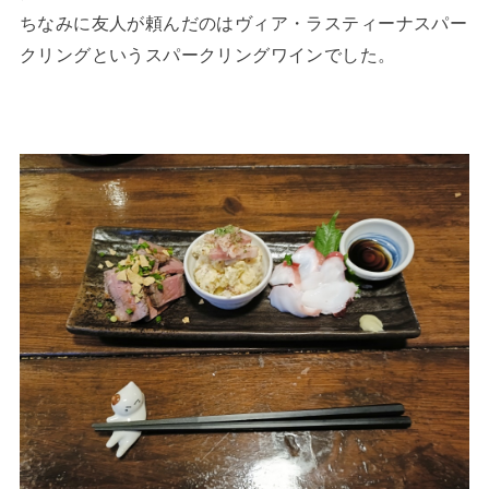
ちなみに友人が頼んだのはヴィア・ラスティーナスパー
クリングというスパークリングワインでした。