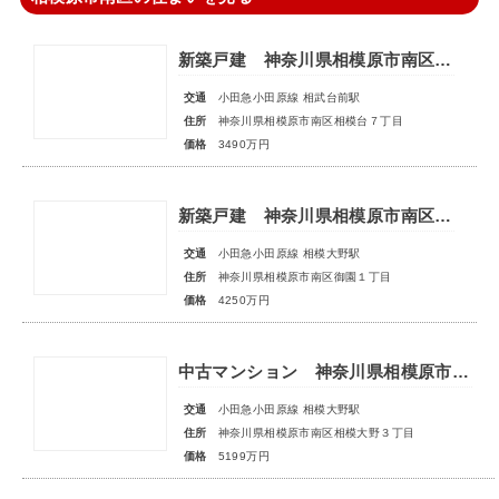
新築戸建 神奈川県相模原市南区相模台７丁目
交通
小田急小田原線 相武台前駅
住所
神奈川県相模原市南区相模台７丁目
価格
3490万円
新築戸建 神奈川県相模原市南区御園１丁目
交通
小田急小田原線 相模大野駅
住所
神奈川県相模原市南区御園１丁目
価格
4250万円
中古マンション 神奈川県相模原市南区相模大野３丁目
交通
小田急小田原線 相模大野駅
住所
神奈川県相模原市南区相模大野３丁目
価格
5199万円