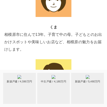
くま
相模原市に住んで13年。子育て中の母。子どもとのお出
かけスポットや美味しいお店など、相模原の魅力をお届
けします。
新築戸建 / 4,590万円
中古戸建 / 4,180万円
新築戸建 / 5,480万円
あおぞら☆