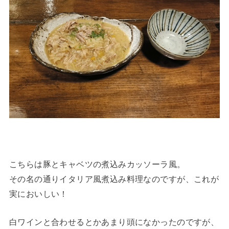
こちらは豚とキャベツの煮込みカッソーラ風。
その名の通りイタリア風煮込み料理なのですが、これが
実においしい！
白ワインと合わせるとかあまり頭になかったのですが、