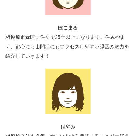
ぽこまる
相模原市緑区に住んで25年以上になります。住みやす
く、都心にも山間部にもアクセスしやすい緑区の魅力を
紹介していきます！
はやみ