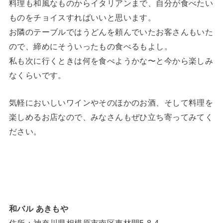
料理も和風なものからイタリアンまで、自分が食べたい
ものをチョイスすればいいと思います。
お隣のテーブルではうどんを頼んでいたお客さんもいた
ので、締めにそういったもの食べるもよし。
私も次に行くときは何を食べようかな〜と今から楽しみ
なくらいです。
気軽においしいワインやそのほかのお酒、そして料理を
楽しめるお店なので、みなさんもぜひ立ち寄ってみてく
ださい。
和バル あきもや