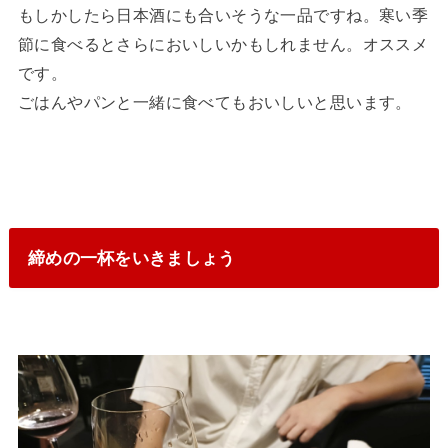
もしかしたら日本酒にも合いそうな一品ですね。寒い季
節に食べるとさらにおいしいかもしれません。オススメ
です。
ごはんやパンと一緒に食べてもおいしいと思います。
締めの一杯をいきましょう