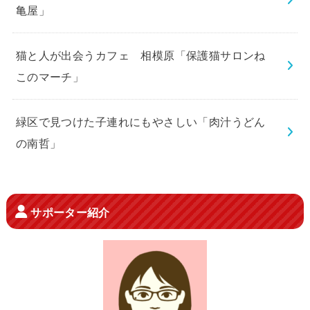
亀屋」
猫と人が出会うカフェ 相模原「保護猫サロンね
このマーチ」
緑区で見つけた子連れにもやさしい「肉汁うどん
の南哲」
サポーター紹介