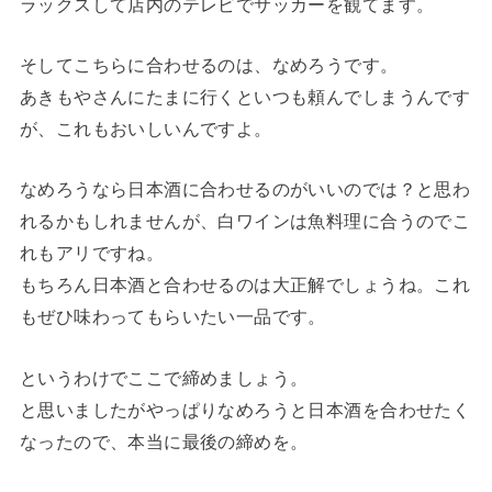
ラックスして店内のテレビでサッカーを観てます。
そしてこちらに合わせるのは、なめろうです。
あきもやさんにたまに行くといつも頼んでしまうんです
が、これもおいしいんですよ。
なめろうなら日本酒に合わせるのがいいのでは？と思わ
れるかもしれませんが、白ワインは魚料理に合うのでこ
れもアリですね。
もちろん日本酒と合わせるのは大正解でしょうね。これ
もぜひ味わってもらいたい一品です。
というわけでここで締めましょう。
と思いましたがやっぱりなめろうと日本酒を合わせたく
なったので、本当に最後の締めを。