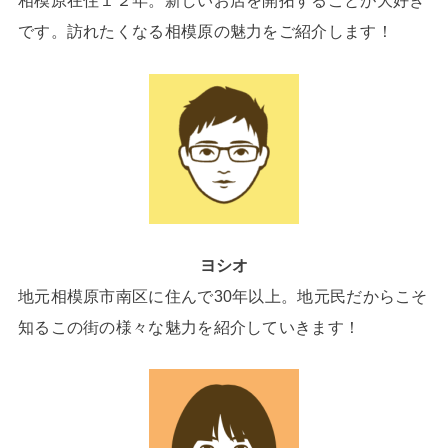
相模原在住１２年。新しいお店を開拓することが大好き
です。訪れたくなる相模原の魅力をご紹介します！
ヨシオ
地元相模原市南区に住んで30年以上。地元民だからこそ
知るこの街の様々な魅力を紹介していきます！