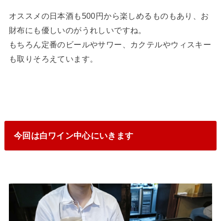
オススメの日本酒も500円から楽しめるものもあり、お
財布にも優しいのがうれしいですね。
もちろん定番のビールやサワー、カクテルやウィスキー
も取りそろえています。
今回は白ワイン中心にいきます