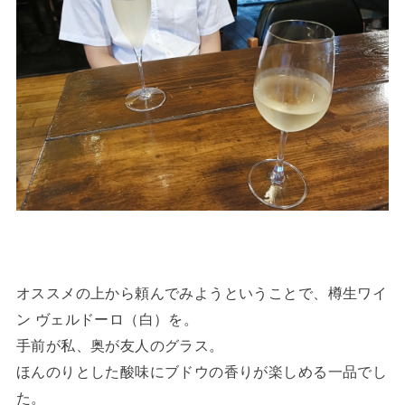
オススメの上から頼んでみようということで、樽生ワイ
ン ヴェルドーロ（白）を。
手前が私、奥が友人のグラス。
ほんのりとした酸味にブドウの香りが楽しめる一品でし
た。