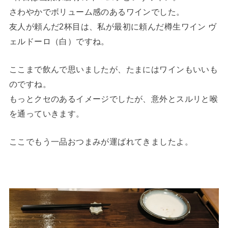
さわやかでボリューム感のあるワインでした。
友人が頼んだ2杯目は、私が最初に頼んだ樽生ワイン ヴ
ェルドーロ（白）ですね。
ここまで飲んで思いましたが、たまにはワインもいいも
のですね。
もっとクセのあるイメージでしたが、意外とスルリと喉
を通っていきます。
ここでもう一品おつまみが運ばれてきましたよ。