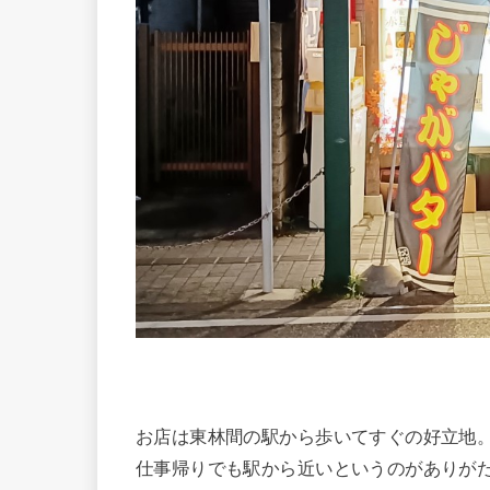
お店は東林間の駅から歩いてすぐの好立地
仕事帰りでも駅から近いというのがありが