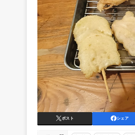
ポスト
シェア