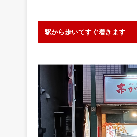
駅から歩いてすぐ着きます