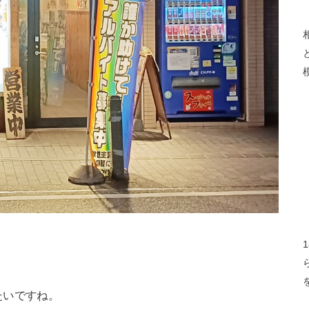
。
たいですね。