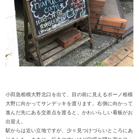
小田急相模大野北口を出て、目の前に見えるボーノ相模
大野に向かってサンデッキを渡ります。右側に向かって
進んだ先にある交差点を渡ると、かわいらしい看板がお
出迎え。
駅からは近い立地ですが、少々見つけづらいところにあ