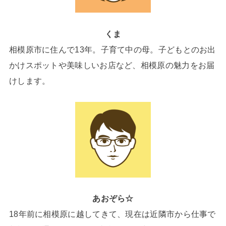
くま
相模原市に住んで13年。子育て中の母。子どもとのお出
かけスポットや美味しいお店など、相模原の魅力をお届
けします。
あおぞら☆
18年前に相模原に越してきて、現在は近隣市から仕事で