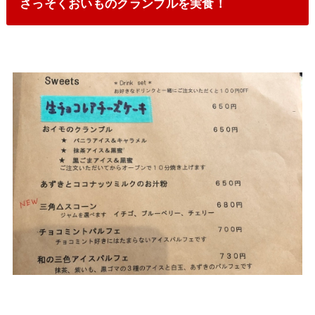
さっそくおいものクランブルを実食！