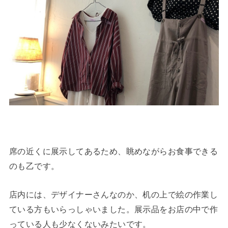
席の近くに展示してあるため、眺めながらお食事できる
のも乙です。
店内には、デザイナーさんなのか、机の上で絵の作業し
ている方もいらっしゃいました。展示品をお店の中で作
っている人も少なくないみたいです。