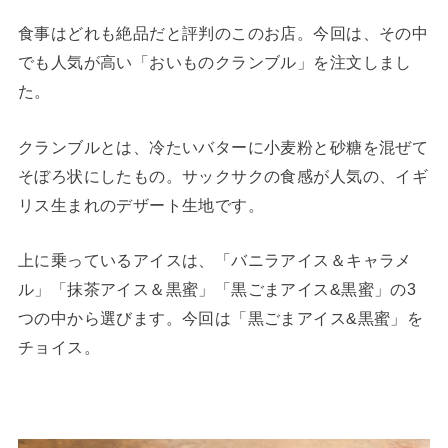
食事はどれも絶品だと評判のこのお店。今回は、その中
でも人気が高い「おいものクランブル」を注文しまし
た。
クランブルとは、冷たいバターに小麦粉と砂糖を混ぜて
そぼろ状にしたもの。サックサクの食感が人気の、イギ
リス生まれのデザート生地です。
上に乗っているアイスは、「バニラアイス＆キャラメ
ル」「抹茶アイス＆黒蜜」「黒ごまアイス&黒蜜」の3
つの中から選びます。今回は「黒ごまアイス&黒蜜」を
チョイス。