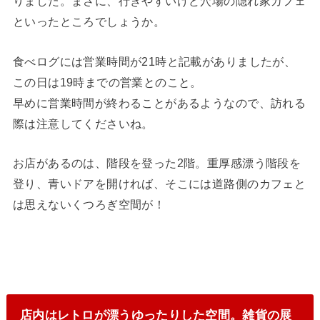
りました。まさに、行きやすいけど穴場の隠れ家カフェ
といったところでしょうか。
食べログには営業時間が21時と記載がありましたが、
この日は19時までの営業とのこと。
早めに営業時間が終わることがあるようなので、訪れる
際は注意してくださいね。
お店があるのは、階段を登った2階。重厚感漂う階段を
登り、青いドアを開ければ、そこには道路側のカフェと
は思えないくつろぎ空間が！
店内はレトロが漂うゆったりした空間。雑貨の展