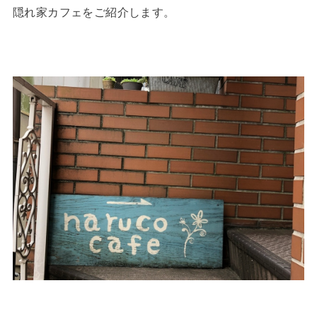
隠れ家カフェをご紹介します。