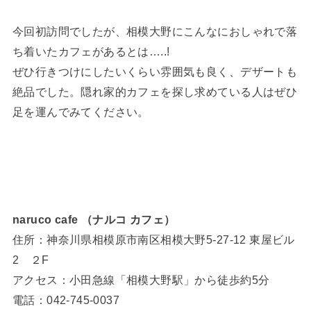
今回初訪問でしたが、相模大野にこんなにおしゃれで落
ち着いたカフェがあるとは…..!
ぜひ行きつけにしたいくらい雰囲気も良く、デザートも
絶品でした。隠れ家的カフェを探し求めている人はぜひ
足を運んでみてください。
naruco cafe （ナルコ カフェ）
住所：神奈川県相模原市南区相模大野5-27-12 東屋ビル
2 ２F
アクセス：小田急線「相模大野駅」から徒歩約5分
電話：042-745-0037