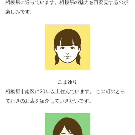
相模原に通っています。相模原の魅力を再発見するのが
楽しみです。
こまゆり
相模原市南区に20年以上住んでいます。 この町のとっ
ておきのお店を紹介していきたいです。