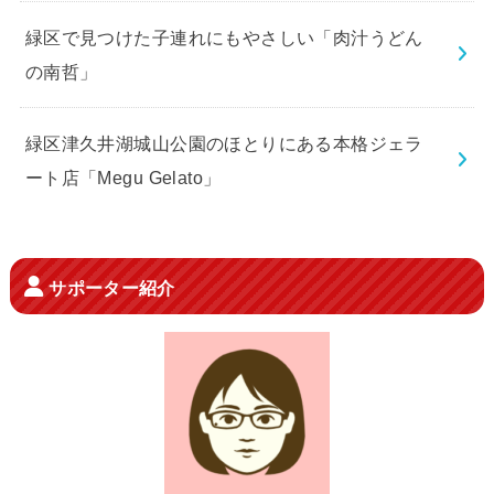
緑区で見つけた子連れにもやさしい「肉汁うどん
の南哲」
緑区津久井湖城山公園のほとりにある本格ジェラ
ート店「Megu Gelato」
サポーター紹介