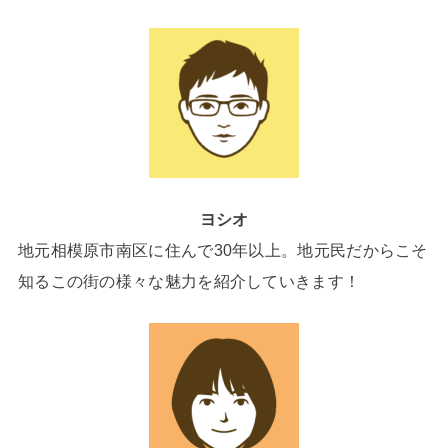
ヨシオ
地元相模原市南区に住んで30年以上。地元民だからこそ
知るこの街の様々な魅力を紹介していきます！