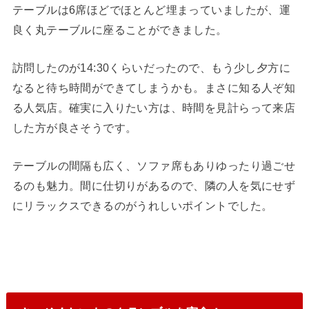
テーブルは6席ほどでほとんど埋まっていましたが、運
良く丸テーブルに座ることができました。
訪問したのが14:30くらいだったので、もう少し夕方に
なると待ち時間ができてしまうかも。まさに知る人ぞ知
る人気店。確実に入りたい方は、時間を見計らって来店
した方が良さそうです。
テーブルの間隔も広く、ソファ席もありゆったり過ごせ
るのも魅力。間に仕切りがあるので、隣の人を気にせず
にリラックスできるのがうれしいポイントでした。