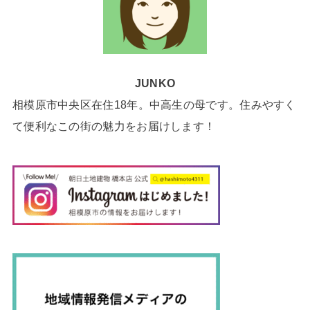
JUNKO
相模原市中央区在住18年。中高生の母です。住みやすく
て便利なこの街の魅力をお届けします！