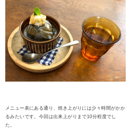
メニュー表にある通り、焼き上がりには少々時間がかか
るみたいです。今回は出来上がりまで10分程度でし
た。