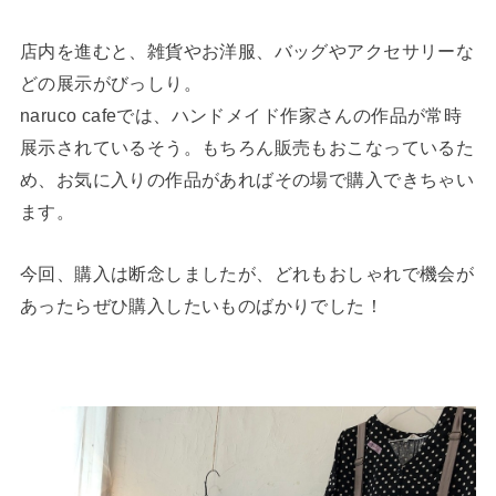
店内を進むと、雑貨やお洋服、バッグやアクセサリーな
どの展示がびっしり。
naruco cafeでは、ハンドメイド作家さんの作品が常時
展示されているそう。もちろん販売もおこなっているた
め、お気に入りの作品があればその場で購入できちゃい
ます。
今回、購入は断念しましたが、どれもおしゃれで機会が
あったらぜひ購入したいものばかりでした！