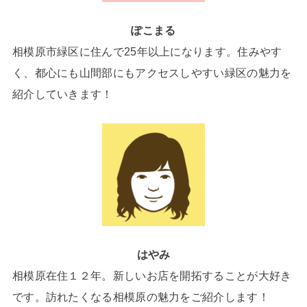
ぽこまる
相模原市緑区に住んで25年以上になります。住みやす
く、都心にも山間部にもアクセスしやすい緑区の魅力を
紹介していきます！
はやみ
相模原在住１２年。新しいお店を開拓することが大好き
です。訪れたくなる相模原の魅力をご紹介します！