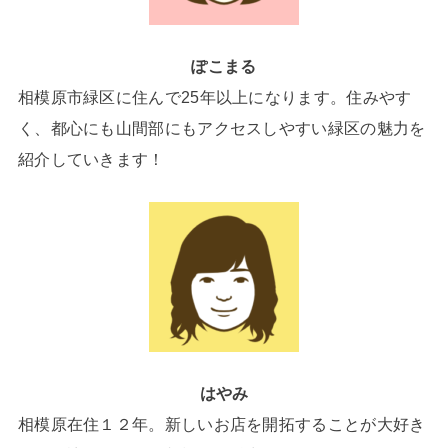
ぽこまる
相模原市緑区に住んで25年以上になります。住みやす
く、都心にも山間部にもアクセスしやすい緑区の魅力を
紹介していきます！
はやみ
相模原在住１２年。新しいお店を開拓することが大好き