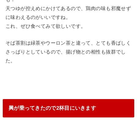
天つゆが控えめにかけてあるので、鶏肉の味も邪魔せず
に味わえるのがいいですね。
これ、ぜひ食べてみて欲しいです。
そば茶割は緑茶やウーロン茶と違って、とても香ばしく
さっぱりとしているので、揚げ物との相性も抜群でし
た。
興が乗ってきたので2杯目にいきます