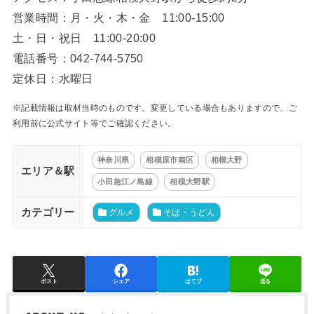
営業時間：月・火・木・金 11:00-15:00
土・日・祝日 11:00-20:00
電話番号：042-744-5750
定休日：水曜日
※記載情報は取材当時のものです。変更している場合もありますので、ご
利用前に公式サイト等でご確認ください。
神奈川県
相模原市南区
相模大野
エリア＆駅
小田急江ノ島線
相模大野駅
カテゴリー
グルメ
そば・うどん
ポスト
シェア
はてブ
送る