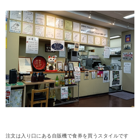
注文は入り口にある自販機で食券を買うスタイルです