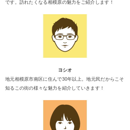
です。訪れたくなる相模原の魅力をご紹介します！
ヨシオ
地元相模原市南区に住んで30年以上。地元民だからこそ
知るこの街の様々な魅力を紹介していきます！