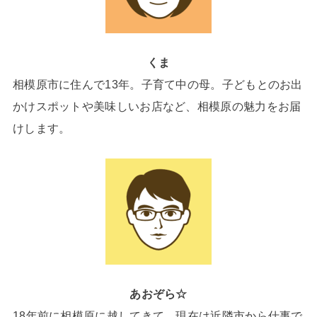
くま
相模原市に住んで13年。子育て中の母。子どもとのお出
かけスポットや美味しいお店など、相模原の魅力をお届
けします。
あおぞら☆
18年前に相模原に越してきて、現在は近隣市から仕事で