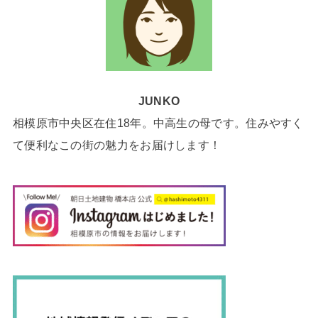
JUNKO
相模原市中央区在住18年。中高生の母です。住みやすく
て便利なこの街の魅力をお届けします！