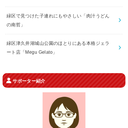
緑区で見つけた子連れにもやさしい「肉汁うどん
の南哲」
緑区津久井湖城山公園のほとりにある本格ジェラ
ート店「Megu Gelato」
サポーター紹介