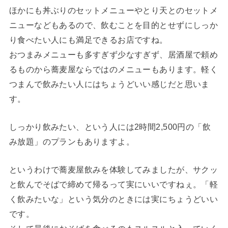
ほかにも丼ぶりのセットメニューやとり天とのセットメ
ニューなどもあるので、飲むことを目的とせずにしっか
り食べたい人にも満足できるお店ですね。
おつまみメニューも多すぎず少なすぎず、居酒屋で頼め
るものから蕎麦屋ならではのメニューもあります。軽く
つまんで飲みたい人にはちょうどいい感じだと思いま
す。
しっかり飲みたい、という人には2時間2,500円の「飲
み放題」のプランもありますよ。
というわけで蕎麦屋飲みを体験してみましたが、サクッ
と飲んでそばで締めて帰るって実にいいですねぇ。「軽
く飲みたいな」という気分のときには実にちょうどいい
です。