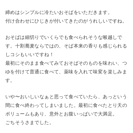
締めはシンプルに冷たいおそばをいただきます。
付け合わせにひじきが付いてきたのがうれしいですね。
おそばは細切りでいくらでも食べられそうな喉越しで
す。十割蕎麦ならではの、そば本来の香りも感じられる
しコシもいいですね！
最初にそのまま食べてみておそばそのものを味わい、つ
ゆを付けて普通に食べて、薬味を入れて味変を楽しみま
す。
いや〜おいしいなぁと思って食べていたら、あっという
間に食べ終わってしまいました。最初に食べたとり天の
ボリュームもあり、意外とお腹いっぱいで大満足。
ごちそうさまでした。