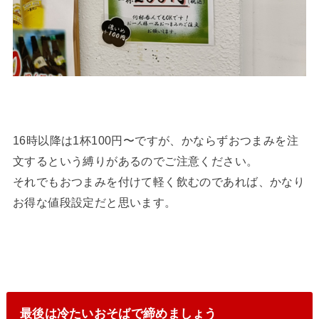
16時以降は1杯100円〜ですが、かならずおつまみを注
文するという縛りがあるのでご注意ください。
それでもおつまみを付けて軽く飲むのであれば、かなり
お得な値段設定だと思います。
最後は冷たいおそばで締めましょう