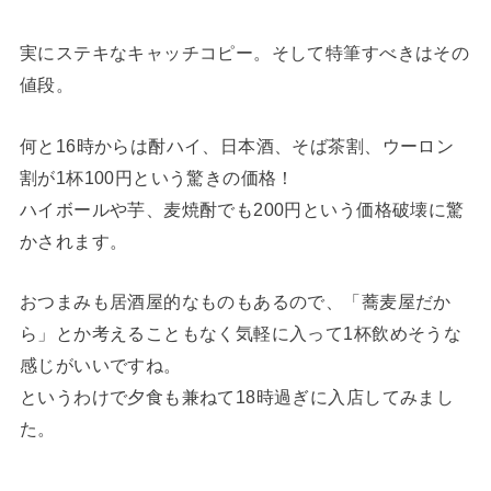
実にステキなキャッチコピー。そして特筆すべきはその
値段。
何と16時からは酎ハイ、日本酒、そば茶割、ウーロン
割が1杯100円という驚きの価格！
ハイボールや芋、麦焼酎でも200円という価格破壊に驚
かされます。
おつまみも居酒屋的なものもあるので、「蕎麦屋だか
ら」とか考えることもなく気軽に入って1杯飲めそうな
感じがいいですね。
というわけで夕食も兼ねて18時過ぎに入店してみまし
た。