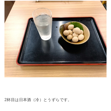
2杯目は日本酒（冷）とうずらです。