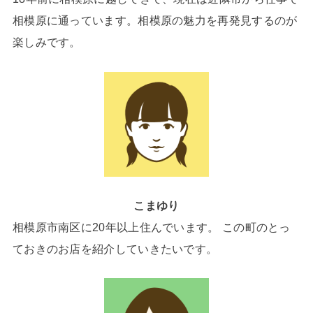
相模原に通っています。相模原の魅力を再発見するのが
楽しみです。
こまゆり
相模原市南区に20年以上住んでいます。 この町のとっ
ておきのお店を紹介していきたいです。