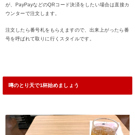
が、PayPayなどのQRコード決済をしたい場合は直接カ
ウンターで注文します。
注文したら番号札をもらえますので、出来上がったら番
号を呼ばれて取りに行くスタイルです。
噂のとり天で1杯始めましょう