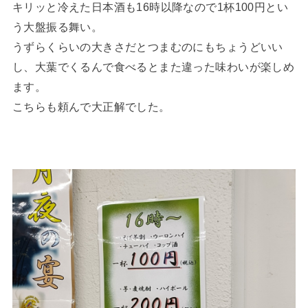
キリッと冷えた日本酒も16時以降なので1杯100円とい
う大盤振る舞い。
うずらくらいの大きさだとつまむのにもちょうどいい
し、大葉でくるんで食べるとまた違った味わいが楽しめ
ます。
こちらも頼んで大正解でした。