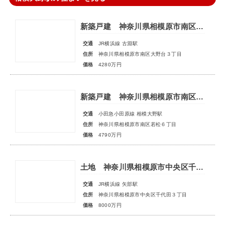
新築戸建 神奈川県相模原市南区大野台３丁目
交通
JR横浜線 古淵駅
住所
神奈川県相模原市南区大野台３丁目
価格
4280万円
新築戸建 神奈川県相模原市南区若松６丁目
交通
小田急小田原線 相模大野駅
住所
神奈川県相模原市南区若松６丁目
価格
4790万円
土地 神奈川県相模原市中央区千代田３丁目
交通
JR横浜線 矢部駅
住所
神奈川県相模原市中央区千代田３丁目
価格
8000万円