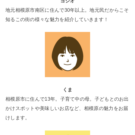
ヨシオ
地元相模原市南区に住んで30年以上。地元民だからこそ
知るこの街の様々な魅力を紹介していきます！
くま
相模原市に住んで13年。子育て中の母。子どもとのお出
かけスポットや美味しいお店など、相模原の魅力をお届
けします。