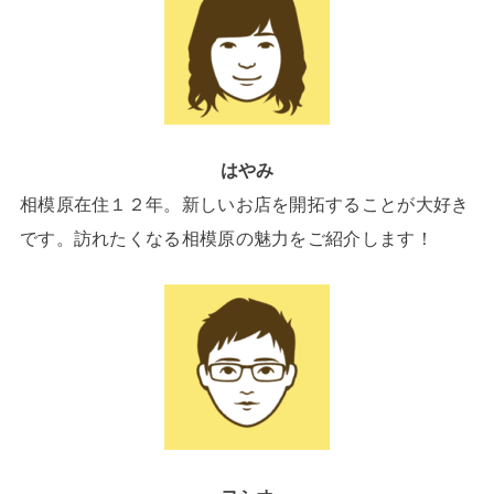
はやみ
相模原在住１２年。新しいお店を開拓することが大好き
です。訪れたくなる相模原の魅力をご紹介します！