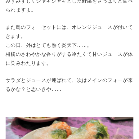
みずみずしくシャキシャキとした野菜をさっぱりと食べ
られますよ。
また鳥のフォーセットには、オレンジジュースが付いて
きます。
この日、外はとても熱く炎天下……。
柑橘のさわやかな香りがする冷たくて甘いジュースが体
に染みわたります。
サラダとジュースが運ばれて、次はメインのフォーが来
るかな？と思いきや……