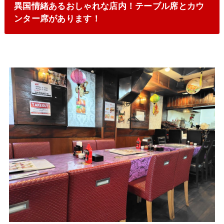
異国情緒あるおしゃれな店内！テーブル席とカウ
ンター席があります！