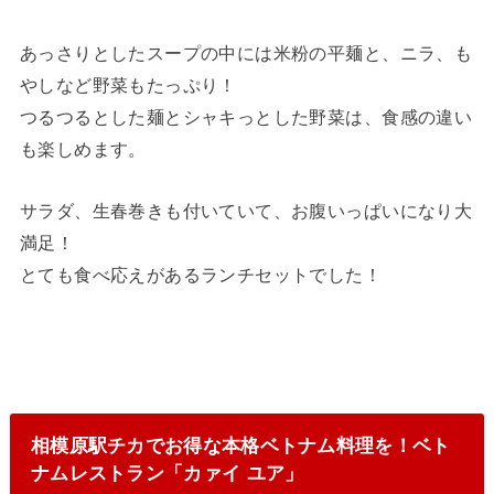
あっさりとしたスープの中には米粉の平麺と、ニラ、も
やしなど野菜もたっぷり！
つるつるとした麺とシャキっとした野菜は、食感の違い
も楽しめます。
サラダ、生春巻きも付いていて、お腹いっぱいになり大
満足！
とても食べ応えがあるランチセットでした！
相模原駅チカでお得な本格ベトナム料理を！ベト
ナムレストラン「カァイ ユア」