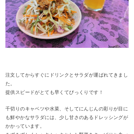
注文してからすぐにドリンクとサラダが運ばれてきまし
た。
提供スピードがとても早くてびっくりです！
千切りのキャベツや水菜、そしてにんじんの彩りが目に
も鮮やかなサラダには、少し甘さのあるドレッシングが
かかっています。