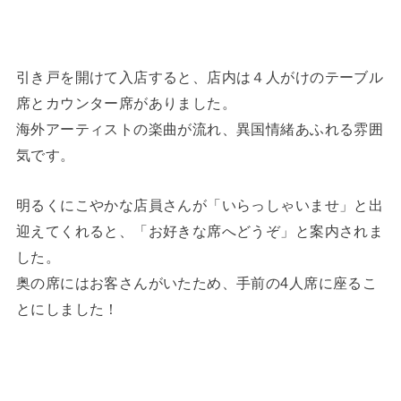
引き戸を開けて入店すると、店内は４人がけのテーブル
席とカウンター席がありました。
海外アーティストの楽曲が流れ、異国情緒あふれる雰囲
気です。
明るくにこやかな店員さんが「いらっしゃいませ」と出
迎えてくれると、「お好きな席へどうぞ」と案内されま
した。
奥の席にはお客さんがいたため、手前の4人席に座るこ
とにしました！