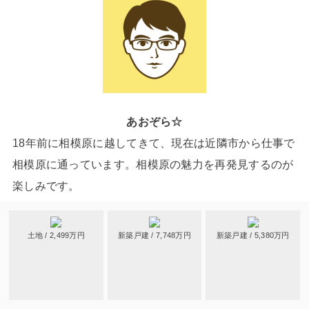
あおぞら☆
18年前に相模原に越してきて、現在は近隣市から仕事で
相模原に通っています。相模原の魅力を再発見するのが
楽しみです。
土地 / 2,499万円
新築戸建 / 7,748万円
新築戸建 / 5,380万円