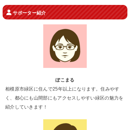
サポーター紹介
ぽこまる
相模原市緑区に住んで25年以上になります。住みやす
く、都心にも山間部にもアクセスしやすい緑区の魅力を
紹介していきます！