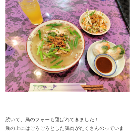
続いて、鳥のフォーも運ばれてきました！
麺の上にはごろごろとした鶏肉がたくさんのっていま