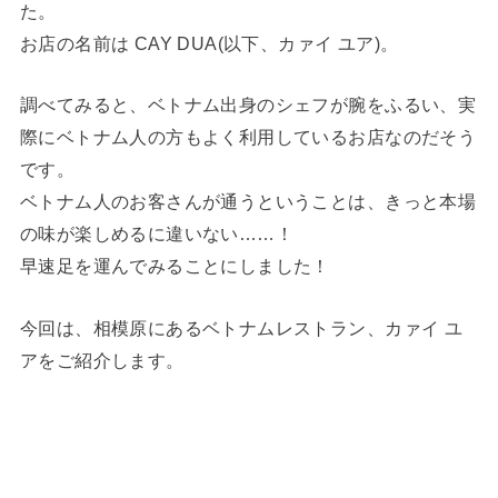
た。
お店の名前は CAY DUA(以下、カァイ ユア)。
調べてみると、ベトナム出身のシェフが腕をふるい、実
際にベトナム人の方もよく利用しているお店なのだそう
です。
ベトナム人のお客さんが通うということは、きっと本場
の味が楽しめるに違いない……！
早速足を運んでみることにしました！
今回は、相模原にあるベトナムレストラン、カァイ ユ
アをご紹介します。