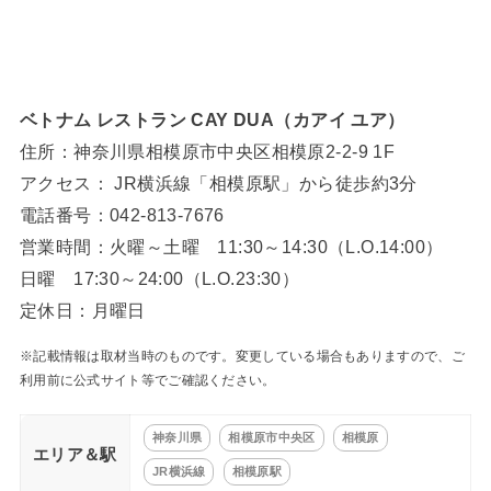
ベトナム レストラン CAY DUA（カアイ ユア）
住所：神奈川県相模原市中央区相模原2-2-9 1F
アクセス： JR横浜線「相模原駅」から徒歩約3分
電話番号：042-813-7676
営業時間：火曜～土曜 11:30～14:30（L.O.14:00）
日曜 17:30～24:00（L.O.23:30）
定休日：月曜日
※記載情報は取材当時のものです。変更している場合もありますので、ご
利用前に公式サイト等でご確認ください。
神奈川県
相模原市中央区
相模原
エリア＆駅
JR横浜線
相模原駅