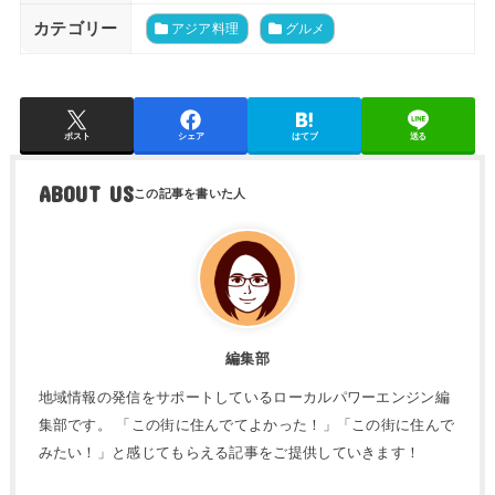
カテゴリー
アジア料理
グルメ
ポスト
シェア
はてブ
送る
ABOUT US
編集部
地域情報の発信をサポートしているローカルパワーエンジン編
集部です。 「この街に住んでてよかった！」「この街に住んで
みたい！」と感じてもらえる記事をご提供していきます！