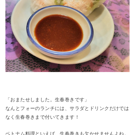
「おまたせしました。生春巻きです」
なんとフォーのランチには、サラダとドリンクだけでは
なく生春巻きまで付いてきます！
ベトナム料理といえば、生春巻きも欠かせませんよね。