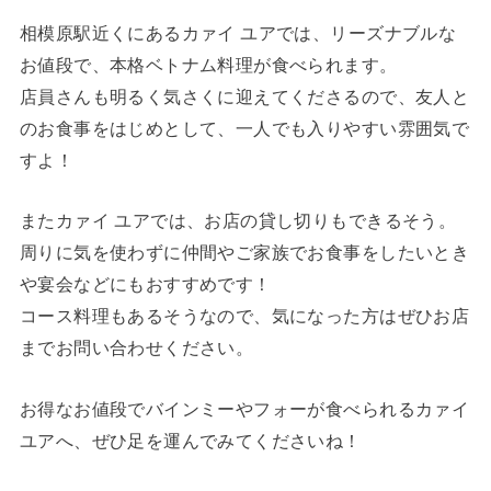
相模原駅近くにあるカァイ ユアでは、リーズナブルな
お値段で、本格ベトナム料理が食べられます。
店員さんも明るく気さくに迎えてくださるので、友人と
のお食事をはじめとして、一人でも入りやすい雰囲気で
すよ！
またカァイ ユアでは、お店の貸し切りもできるそう。
周りに気を使わずに仲間やご家族でお食事をしたいとき
や宴会などにもおすすめです！
コース料理もあるそうなので、気になった方はぜひお店
までお問い合わせください。
お得なお値段でバインミーやフォーが食べられるカァイ
ユアへ、ぜひ足を運んでみてくださいね！