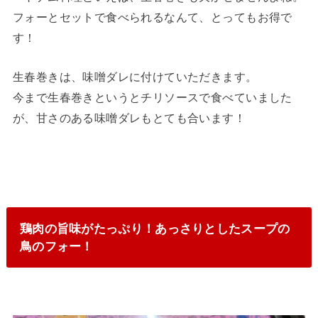
フォーとセットで食べられるなんて、とってもお得で
す！
生春巻きは、味噌ダレに付けていただきます。
今まで生春巻きというとチリソースで食べていました
が、甘さのある味噌ダレもとても合います！
鶏肉の旨味がたっぷり！あっさりとしたスープの
鳥のフォー！