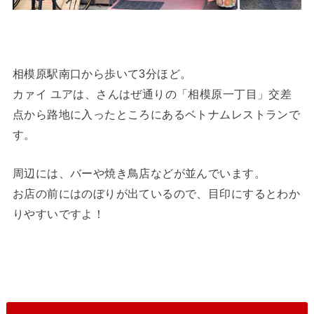
相模原駅南口から歩いて3分ほど。
カァイ ユアは、さんはぜ通りの「相模原一丁目」交差
点から路地に入ったところにあるベトナムレストランで
す。
周辺には、バーや焼き鳥店などが並んでいます。
お店の前にはのぼりが出ているので、目印にするとわか
りやすいですよ！