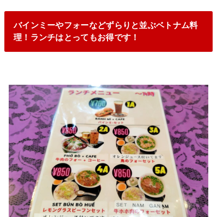
バインミーやフォーなどずらりと並ぶベトナム料
理！ランチはとってもお得です！