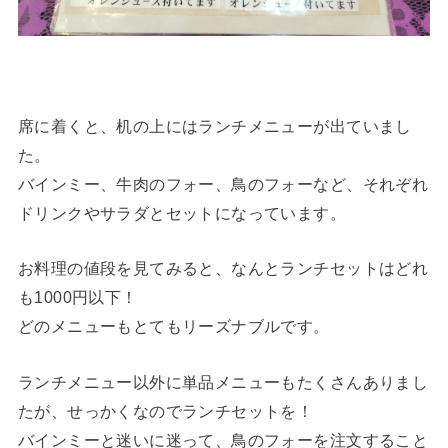
席に着くと、机の上にはランチメニューが出ていまし
た。
バインミー、牛肉のフォー、鳥のフォーなど、それぞれ
ドリンクやサラダとセットになっています。
お料理の値段を見てみると、なんとランチセットはどれ
も1000円以下！
どのメニューもとてもリーズナブルです。
ランチメニュー以外に単品メニューもたくさんありまし
たが、せっかくなのでランチセットを！
バインミーと迷いに迷って、鳥のフォーを注文すること