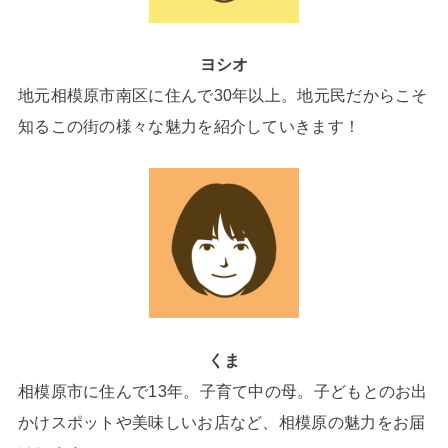
ヨシオ
地元相模原市南区に住んで30年以上。地元民だからこそ
知るこの街の様々な魅力を紹介していきます！
くま
相模原市に住んで13年。子育て中の母。子どもとのお出
かけスポットや美味しいお店など、相模原の魅力をお届