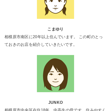
こまゆり
相模原市南区に20年以上住んでいます。 この町のとっ
ておきのお店を紹介していきたいです。
JUNKO
相模原市中央区在住18年。中高生の母です。住みやすく