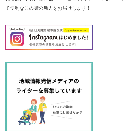
て便利なこの街の魅力をお届けします！