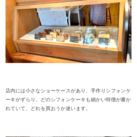
店内には小さなショーケースがあり、手作りシフォンケ
ーキがずらり。どのシフォンケーキも細かい特徴が書か
れていて、どれを買おうか迷います。