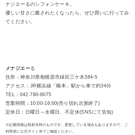
ナジエーるのシフォンケーキ。
優しい甘さに癒されたくなったら、ぜひ買いに行ってみ
てください。
メナジエー
る
住所：神奈川県相模原市緑区三ケ木384-5
アクセス：JR横浜線「橋本」駅から車で約34分
TEL：042-780-8075
営業時間：10:00‐16:00(売り切れ次第終了)
定休日：日曜日～水曜日、不定休(SNSにて告知)
※記載情報は取材当時のものです。変更している場合もありますので、ご
利用前に公式サイト等でご確認ください。