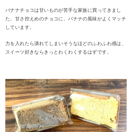
バナナチョコは甘いものが苦手な家族に買ってきまし
た。甘さ控えめのチョコに、バナナの風味がよくマッチ
しています。
力を入れたら潰れてしまいそうなほどのふわふわ感は、
スイーツ好きならきっとわくわくするはずです。