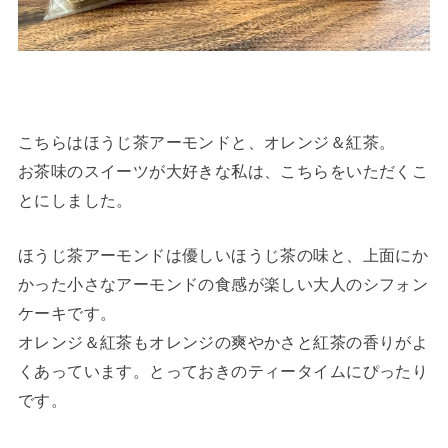
こちらはほうじ茶アーモンドと、オレンジ＆紅茶。
お茶味のスイーツが大好きな私は、こちらをいただくこ
とにしました。
ほうじ茶アーモンドは優しいほうじ茶の味と、上面にか
かった小さなアーモンドの食感が楽しい大人のシフォン
ケーキです。
オレンジ＆紅茶もオレンジの爽やかさと紅茶の香りがよ
くあっています。とっておきのティータイムにぴったり
です。