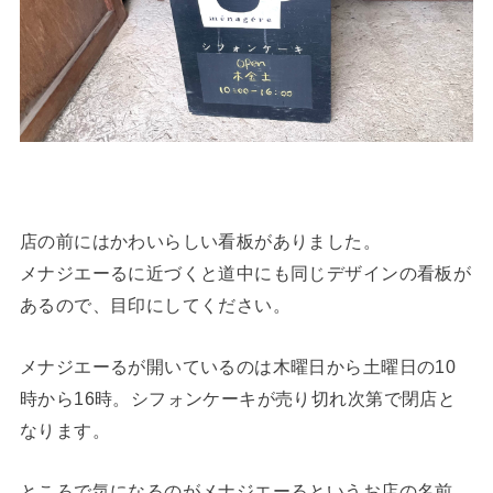
店の前にはかわいらしい看板がありました。
メナジエーるに近づくと道中にも同じデザインの看板が
あるので、目印にしてください。
メナジエーるが開いているのは木曜日から土曜日の10
時から16時。シフォンケーキが売り切れ次第で閉店と
なります。
ところで気になるのがメナジエーるというお店の名前。