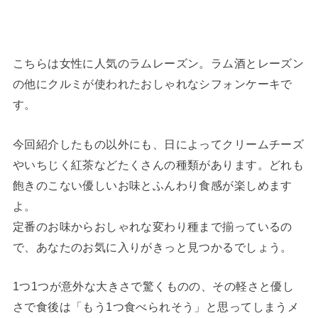
こちらは女性に人気のラムレーズン。ラム酒とレーズン
の他にクルミが使われたおしゃれなシフォンケーキで
す。
今回紹介したもの以外にも、日によってクリームチーズ
やいちじく紅茶などたくさんの種類があります。どれも
飽きのこない優しいお味とふんわり食感が楽しめます
よ。
定番のお味からおしゃれな変わり種まで揃っているの
で、あなたのお気に入りがきっと見つかるでしょう。
1つ1つが意外な大きさで驚くものの、その軽さと優し
さで食後は「もう1つ食べられそう」と思ってしまうメ