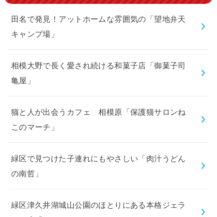
田名で発見！アットホームな雰囲気の「望地弁天
キャンプ場」
相模大野で長く愛され続ける和菓子店「御菓子司
亀屋」
猫と人が出会うカフェ 相模原「保護猫サロンね
このマーチ」
緑区で見つけた子連れにもやさしい「肉汁うどん
の南哲」
緑区津久井湖城山公園のほとりにある本格ジェラ