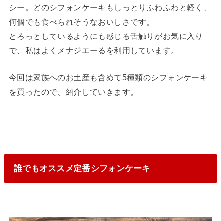
シー。どのシフォンケーキもしっとりふわふわと軽く、
何個でも食べられそうなおいしさです。
とろっとしているようにも感じる舌触りがお気に入り
で、私はよくメナジエーるを利用しています。
今回は家族へのお土産も含めて5種類のシフォンケーキ
を買ったので、紹介していきます。
誰でもオススメ定番シフォンケーキ