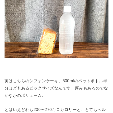
実はこちらのシフォンケーキ、500mlのペットボトル半
分ほどもあるビックサイズなんです。厚みもあるのでな
かなかのボリューム。
とはいえどれも200〜270キロカロリーと、とてもヘル