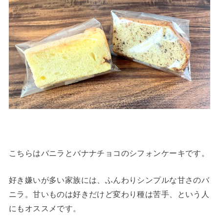
こちらはバニラとバナナチョコのシフォンケーキです。
好き嫌いが多い家族には、ふんわりシンプルな甘さのバ
ニラ。甘いものは好きだけど変わり種は苦手、という人
にもオススメです。