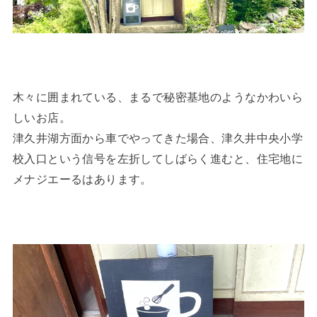
木々に囲まれている、まるで秘密基地のようなかわいら
しいお店。
津久井湖方面から車でやってきた場合、津久井中央小学
校入口という信号を左折してしばらく進むと、住宅地に
メナジエーるはあります。