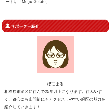
ート店「Megu Gelato」
サポーター紹介
ぽこまる
相模原市緑区に住んで25年以上になります。住みやす
く、都心にも山間部にもアクセスしやすい緑区の魅力を
紹介していきます！