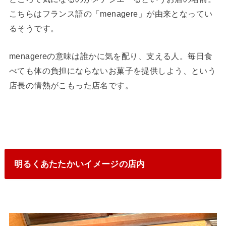
こちらはフランス語の「menagere」が由来となってい
るそうです。
menagereの意味は誰かに気を配り、支える人。毎日食
べても体の負担にならないお菓子を提供しよう、という
店長の情熱がこもった店名です。
明るくあたたかいイメージの店内