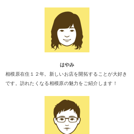
はやみ
相模原在住１２年。新しいお店を開拓することが大好き
です。訪れたくなる相模原の魅力をご紹介します！