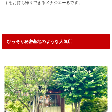
キをお持ち帰りできるメナジエーるです。
ひっそり秘密基地のような人気店