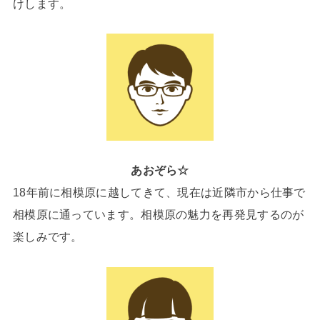
けします。
あおぞら☆
18年前に相模原に越してきて、現在は近隣市から仕事で
相模原に通っています。相模原の魅力を再発見するのが
楽しみです。