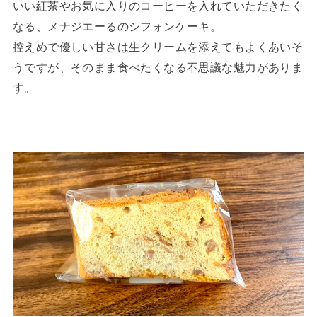
いい紅茶やお気に入りのコーヒーを入れていただきたく
なる、メナジエーるのシフォンケーキ。
控えめで優しい甘さは生クリームを添えてもよくあいそ
うですが、そのまま食べたくなる不思議な魅力がありま
す。