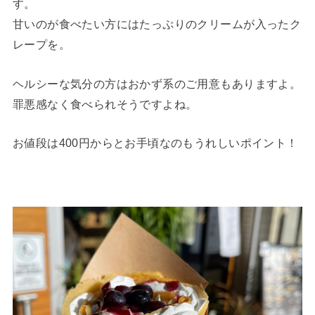
す。
甘いのが食べたい方にはたっぷりのクリームが入ったク
レープを。
ヘルシーな気分の方はおかず系のご用意もありますよ。
罪悪感なく食べられそうですよね。
お値段は400円からとお手頃なのもうれしいポイント！