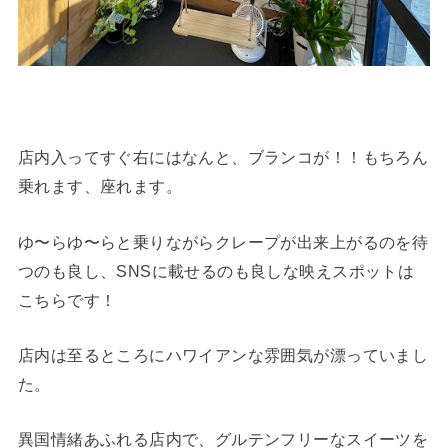
店内入ってすぐ右にはなんと、ブランコが！！もちろん
乗れます、座れます。
ゆ〜らゆ〜らと乗りながらクレープが出来上がるのを待
つのも良し、SNSに載せるのも良しな映えスポットは
こちらです！
店内は至るところにハワイアンな雰囲気が漂っていまし
た。
異国情緒あふれる店内で、グルテンフリーなスイーツを