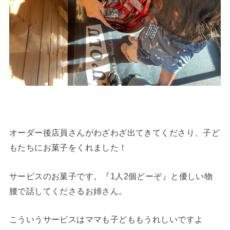
オーダー後店員さんがわざわざ出てきてくださり、子ど
もたちにお菓子をくれました！
サービスのお菓子です。『1人2個どーぞ』と優しい物
腰で話してくださるお姉さん。
こういうサービスはママも子どももうれしいですよ