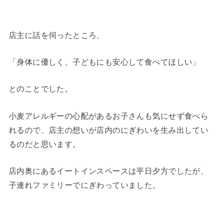
店主に話を伺ったところ、
「身体に優しく、子どもにも安心して食べてほしい」
とのことでした。
小麦アレルギーの心配があるお子さんも気にせず食べら
れるので、店主の想いが店内のにぎわいを生み出してい
るのだと思います。
店内奥にあるイートインスペースは平日夕方でしたが、
子連れファミリーでにぎわっていました。