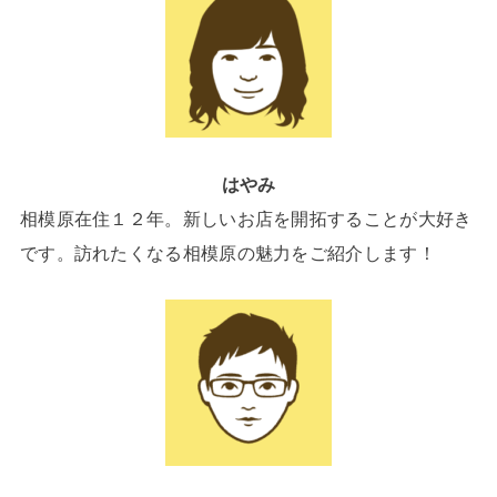
はやみ
相模原在住１２年。新しいお店を開拓することが大好き
です。訪れたくなる相模原の魅力をご紹介します！