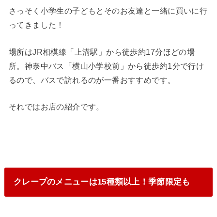
さっそく小学生の子どもとそのお友達と一緒に買いに行
ってきました！
場所はJR相模線「上溝駅」から徒歩約17分ほどの場
所。神奈中バス「横山小学校前」から徒歩約1分で行け
るので、バスで訪れるのが一番おすすめです。
それではお店の紹介です。
クレープのメニューは15種類以上！季節限定も