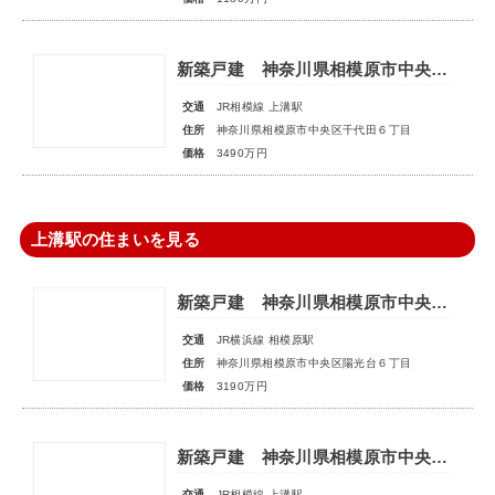
新築戸建 神奈川県相模原市中央区千代田６丁目
交通
JR相模線 上溝駅
住所
神奈川県相模原市中央区千代田６丁目
価格
3490万円
上溝駅の住まいを見る
新築戸建 神奈川県相模原市中央区陽光台６丁目
交通
JR横浜線 相模原駅
住所
神奈川県相模原市中央区陽光台６丁目
価格
3190万円
新築戸建 神奈川県相模原市中央区田名
交通
JR相模線 上溝駅