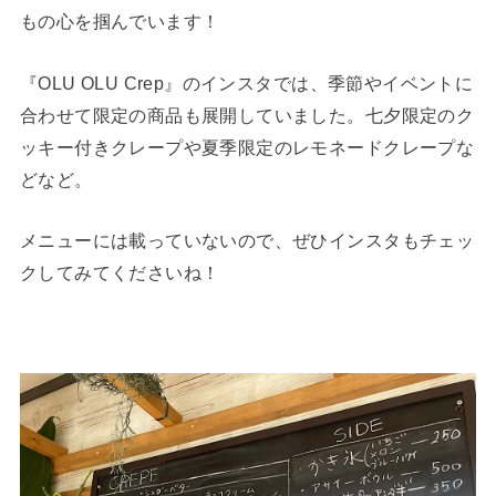
もの心を掴んでいます！
『OLU OLU Crep』のインスタでは、季節やイベントに
合わせて限定の商品も展開していました。七夕限定のク
ッキー付きクレープや夏季限定のレモネードクレープな
どなど。
メニューには載っていないので、ぜひインスタもチェッ
クしてみてくださいね！