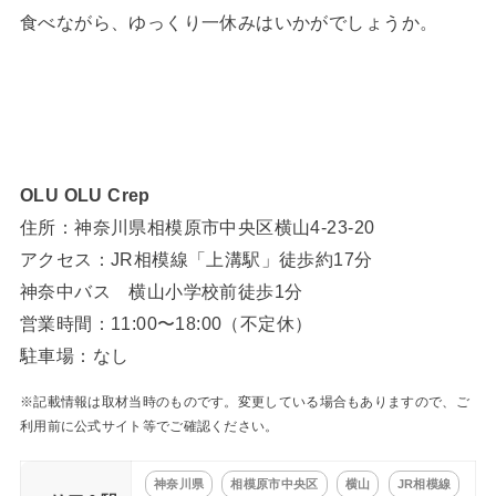
食べながら、ゆっくり一休みはいかがでしょうか。
OLU OLU Crep
住所：神奈川県相模原市中央区横山4-23-20
アクセス：JR相模線「上溝駅」徒歩約17分
神奈中バス 横山小学校前徒歩1分
営業時間：11:00〜18:00（不定休）
駐車場：なし
※記載情報は取材当時のものです。変更している場合もありますので、ご
利用前に公式サイト等でご確認ください。
神奈川県
相模原市中央区
横山
JR相模線