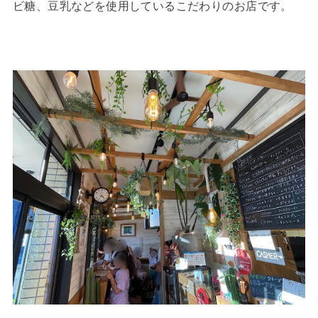
ビ糖、豆乳などを使用しているこだわりのお店です。