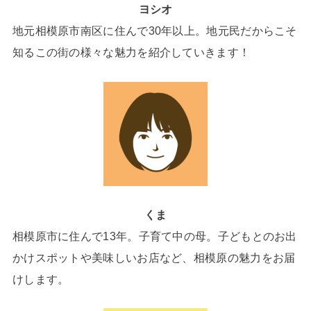
ヨシオ
地元相模原市南区に住んで30年以上。地元民だからこそ
知るこの街の様々な魅力を紹介していきます！
くま
相模原市に住んで13年。子育て中の母。子どもとのお出
かけスポットや美味しいお店など、相模原の魅力をお届
けします。