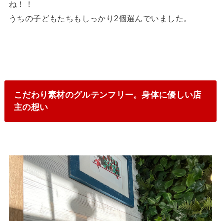
ね！！
うちの子どもたちもしっかり2個選んでいました。
こだわり素材のグルテンフリー。身体に優しい店
主の想い