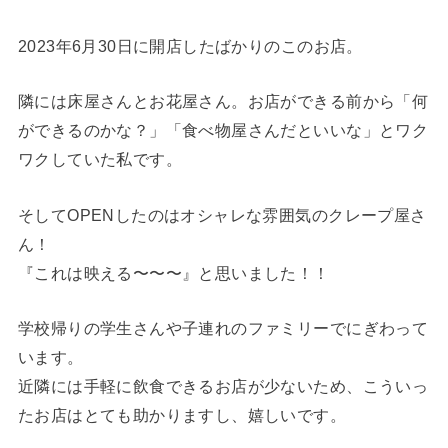
2023年6月30日に開店したばかりのこのお店。
隣には床屋さんとお花屋さん。お店ができる前から「何
ができるのかな？」「食べ物屋さんだといいな」とワク
ワクしていた私です。
そしてOPENしたのはオシャレな雰囲気のクレープ屋さ
ん！
『これは映える〜〜〜』と思いました！！
学校帰りの学生さんや子連れのファミリーでにぎわって
います。
近隣には手軽に飲食できるお店が少ないため、こういっ
たお店はとても助かりますし、嬉しいです。