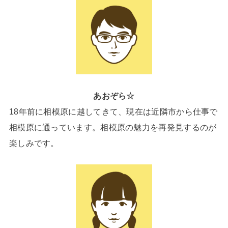
あおぞら☆
18年前に相模原に越してきて、現在は近隣市から仕事で
相模原に通っています。相模原の魅力を再発見するのが
楽しみです。