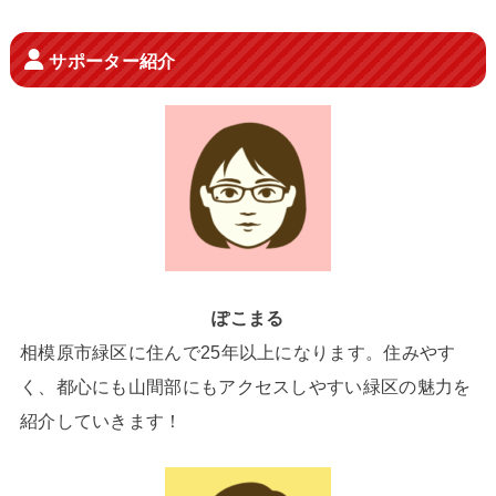
サポーター紹介
ぽこまる
相模原市緑区に住んで25年以上になります。住みやす
く、都心にも山間部にもアクセスしやすい緑区の魅力を
紹介していきます！