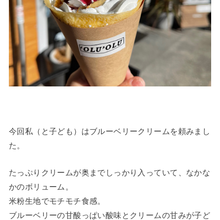
今回私（と子ども）はブルーベリークリームを頼みまし
た。
たっぷりクリームが奥までしっかり入っていて、なかな
かのボリューム。
米粉生地でモチモチ食感。
ブルーベリーの甘酸っぱい酸味とクリームの甘みが子ど