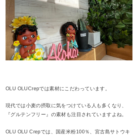
OLU OLUCrepでは素材にこだわっています。
現代では小麦の摂取に気をつけている人も多くなり、
『グルテンフリー』の素材も注目されていますよね。
OLU OLU Crepでは、国産米粉100％、宮古島サトウキ