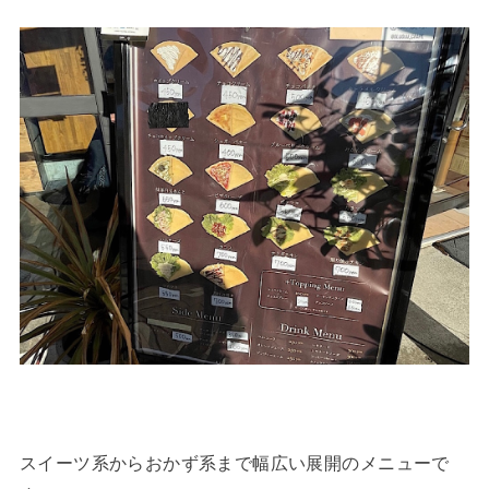
スイーツ系からおかず系まで幅広い展開のメニューで