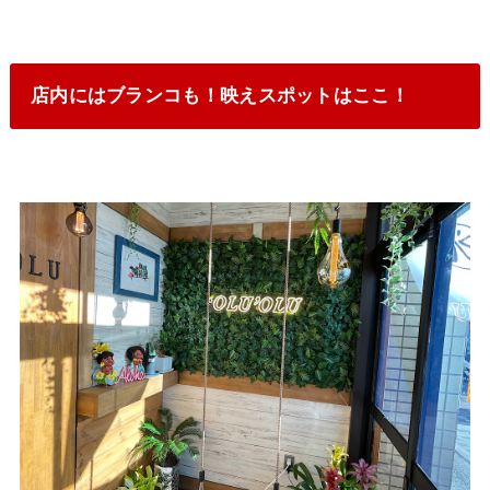
店内にはブランコも！映えスポットはここ！