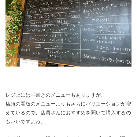
レジ上には手書きのメニューもありますが、
店頭の看板のメニューよりもさらにバリエーションが増
えているので、店員さんにおすすめを聞いて購入するの
もいいですよね。