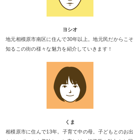
ヨシオ
地元相模原市南区に住んで30年以上。地元民だからこそ
知るこの街の様々な魅力を紹介していきます！
くま
相模原市に住んで13年。子育て中の母。子どもとのお出