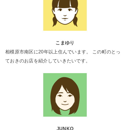
こまゆり
相模原市南区に20年以上住んでいます。 この町のとっ
ておきのお店を紹介していきたいです。
JUNKO