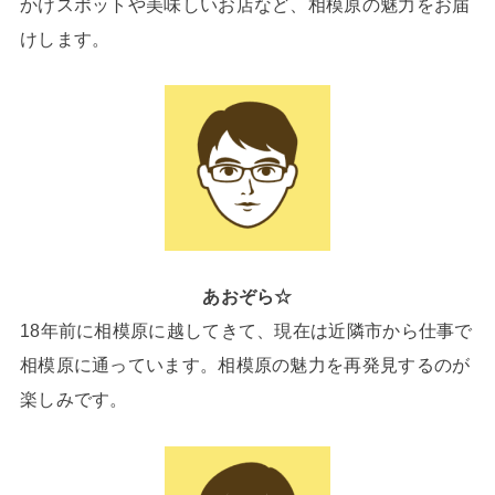
かけスポットや美味しいお店など、相模原の魅力をお届
けします。
あおぞら☆
18年前に相模原に越してきて、現在は近隣市から仕事で
相模原に通っています。相模原の魅力を再発見するのが
楽しみです。