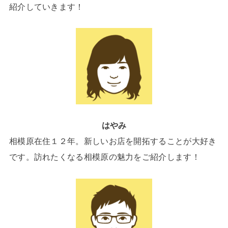
紹介していきます！
はやみ
相模原在住１２年。新しいお店を開拓することが大好き
です。訪れたくなる相模原の魅力をご紹介します！