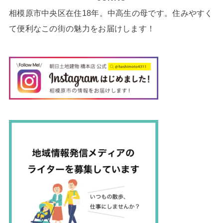
相模原市中央区在住18年。中高生の母です。住みやすく
て便利なこの街の魅力をお届けします！