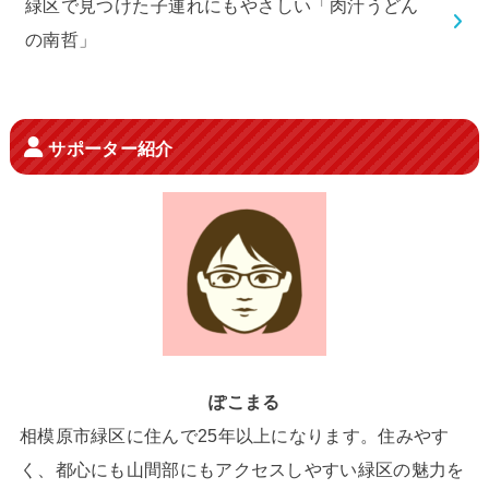
緑区で見つけた子連れにもやさしい「肉汁うどん
の南哲」
サポーター紹介
ぽこまる
相模原市緑区に住んで25年以上になります。住みやす
く、都心にも山間部にもアクセスしやすい緑区の魅力を