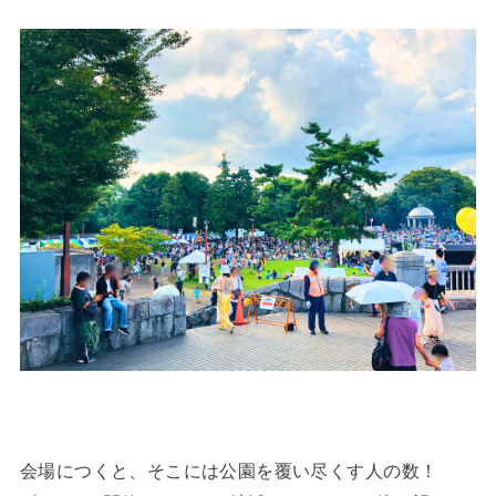
会場につくと、そこには公園を覆い尽くす人の数！