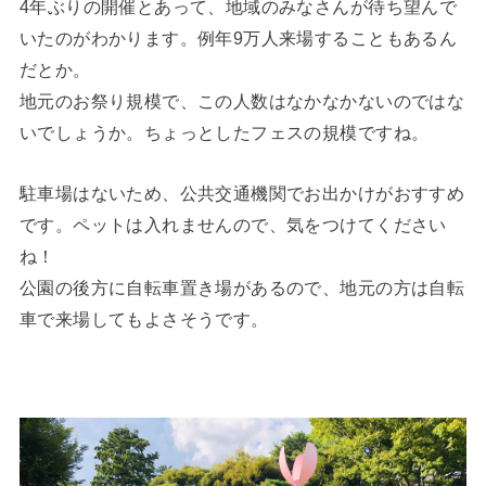
4年ぶりの開催とあって、地域のみなさんが待ち望んで
いたのがわかります。例年9万人来場することもあるん
だとか。
地元のお祭り規模で、この人数はなかなかないのではな
いでしょうか。ちょっとしたフェスの規模ですね。
駐車場はないため、公共交通機関でお出かけがおすすめ
です。ペットは入れませんので、気をつけてください
ね！
公園の後方に自転車置き場があるので、地元の方は自転
車で来場してもよさそうです。