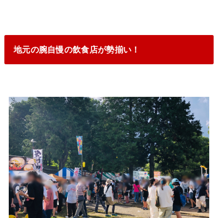
地元の腕自慢の飲食店が勢揃い！