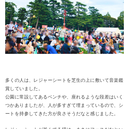
多くの人は、レジャーシートを芝生の上に敷いて音楽鑑
賞していました。
公園に常設してあるベンチや、座れるような段差はいく
つかありましたが、人が多すぎて埋まっているので、シ
ートを持参してきた方が良さそうだなと感じました。