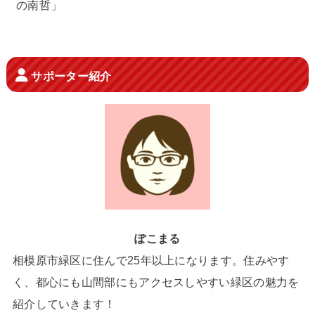
の南哲」
サポーター紹介
ぽこまる
相模原市緑区に住んで25年以上になります。住みやす
く、都心にも山間部にもアクセスしやすい緑区の魅力を
紹介していきます！