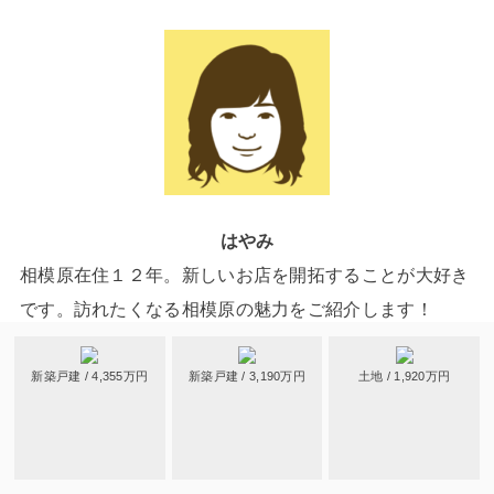
はやみ
相模原在住１２年。新しいお店を開拓することが大好き
です。訪れたくなる相模原の魅力をご紹介します！
新築戸建 / 4,355万円
新築戸建 / 3,190万円
土地 / 1,920万円