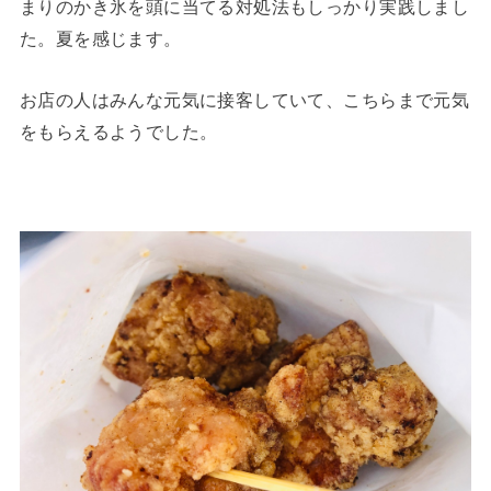
まりのかき氷を頭に当てる対処法もしっかり実践しまし
た。夏を感じます。
お店の人はみんな元気に接客していて、こちらまで元気
をもらえるようでした。