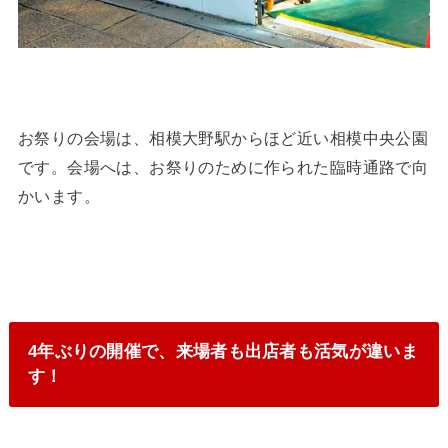
お祭りの会場は、相模大野駅からほど近い相模中央公園
です。会場へは、お祭りのために作られた臨時通路で向
かいます。
4年ぶりの開催で、来場者も出店者も活気が違いま
す！