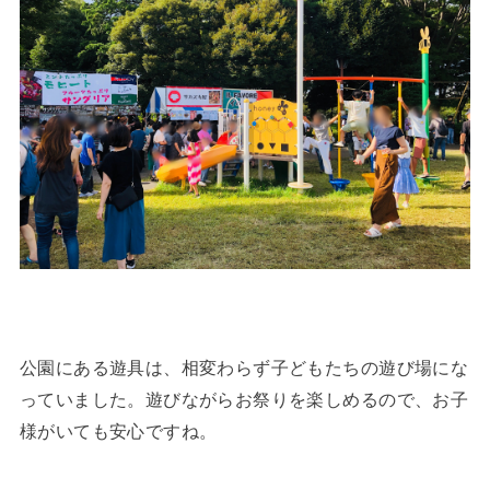
公園にある遊具は、相変わらず子どもたちの遊び場にな
っていました。遊びながらお祭りを楽しめるので、お子
様がいても安心ですね。