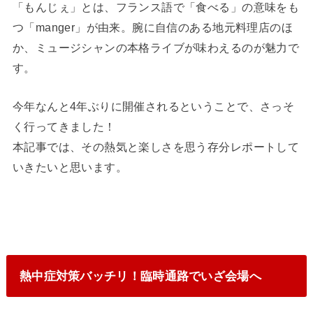
「もんじぇ」とは、フランス語で「食べる」の意味をも
つ「manger」が由来。腕に自信のある地元料理店のほ
か、ミュージシャンの本格ライブが味わえるのが魅力で
す。
今年なんと4年ぶりに開催されるということで、さっそ
く行ってきました！
本記事では、その熱気と楽しさを思う存分レポートして
いきたいと思います。
熱中症対策バッチリ！臨時通路でいざ会場へ