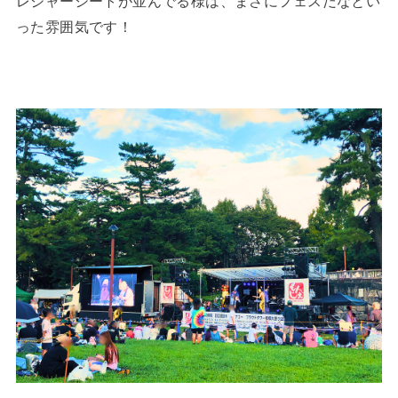
レジャーシートが並んでる様は、まさにフェスだなとい
った雰囲気です！