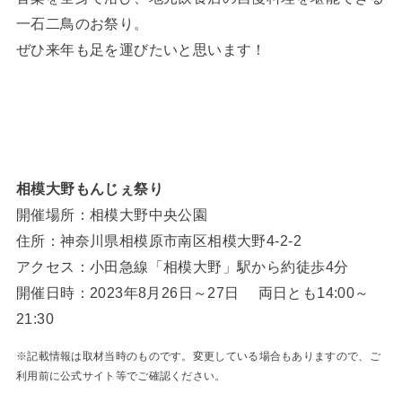
一石二鳥のお祭り。
ぜひ来年も足を運びたいと思います！
相模大野もんじぇ祭り
開催場所：相模大野中央公園
住所：神奈川県相模原市南区相模大野4-2-2
アクセス：小田急線「相模大野」駅から約徒歩4分
開催日時：2023年8月26日～27日 両日とも14:00～
21:30
※記載情報は取材当時のものです。変更している場合もありますので、ご
利用前に公式サイト等でご確認ください。