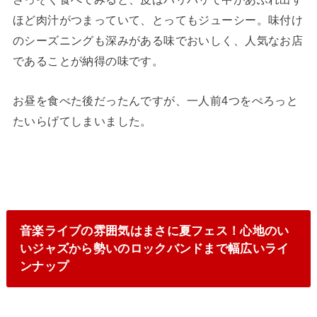
ほど肉汁がつまっていて、とってもジューシー。味付け
のシーズニングも深みがある味でおいしく、人気なお店
であることが納得の味です。
お昼を食べた後だったんですが、一人前4つをぺろっと
たいらげてしまいました。
音楽ライブの雰囲気はまさに夏フェス！心地のい
いジャズから勢いのロックバンドまで幅広いライ
ンナップ