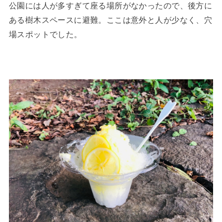
公園には人が多すぎて座る場所がなかったので、後方に
ある樹木スペースに避難。ここは意外と人が少なく、穴
場スポットでした。