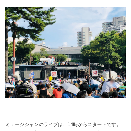
ミュージシャンのライブは、14時からスタートです。