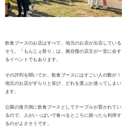
飲食ブースのお店はすべて、地元のお店が出店している
そう。「もんじぇ祭り」は、腕自慢の店主が一堂に会す
るイベントでもあります。
その評判を聞いてか、飲食ブースにはすごい人の数が！
地元のお店がずらりと並び、どれを選ぶか迷ってしまい
ます。
公園の後方側に飲食ブースとしてテーブルが置かれてい
るので、人がいっぱいで食べるところに困ったら利用す
るのがよさそうです。