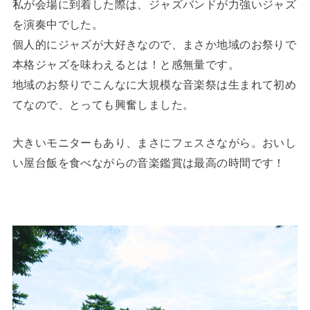
私が会場に到着した際は、ジャズバンドが力強いジャズ
を演奏中でした。
個人的にジャズが大好きなので、まさか地域のお祭りで
本格ジャズを味わえるとは！と感無量です。
地域のお祭りでこんなに大規模な音楽祭は生まれて初め
てなので、とっても興奮しました。
大きいモニターもあり、まさにフェスさながら。おいし
い屋台飯を食べながらの音楽鑑賞は最高の時間です！