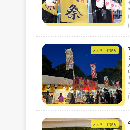
フェス・お祭り
フェス・お祭り