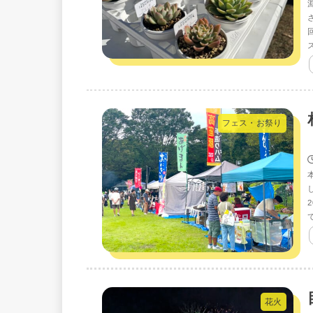
フェス・お祭り
花火