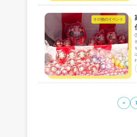
その他のイベント
＜