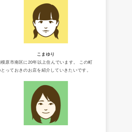
こまゆり
相模原市南区に20年以上住んでいます。 この町
のとっておきのお店を紹介していきたいです。