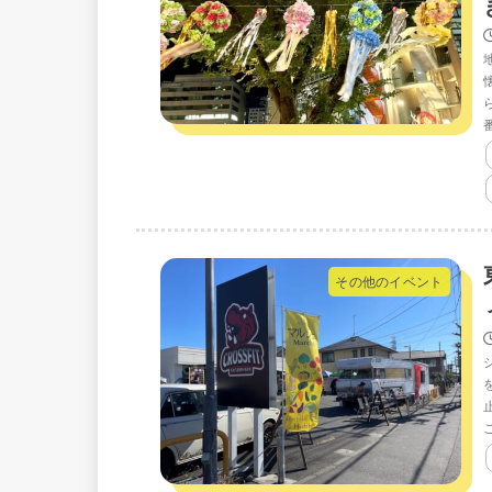
その他のイベント