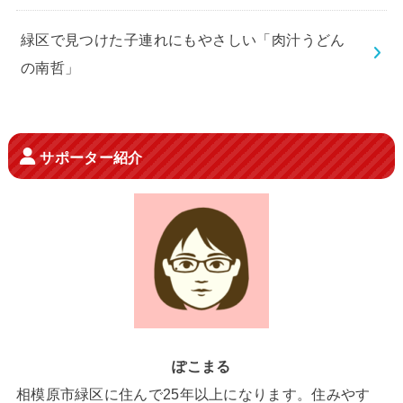
緑区で見つけた子連れにもやさしい「肉汁うどん
の南哲」
サポーター紹介
ぽこまる
相模原市緑区に住んで25年以上になります。住みやす