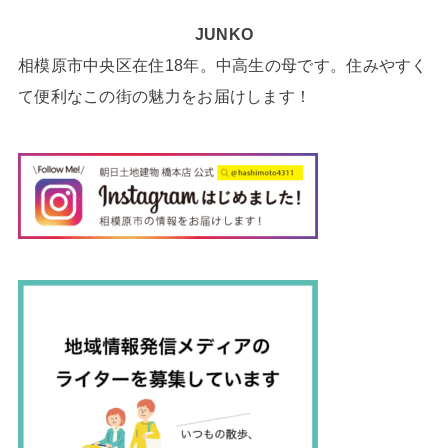
JUNKO
相模原市中央区在住18年。中高生の母です。住みやすく
て便利なこの街の魅力をお届けします！