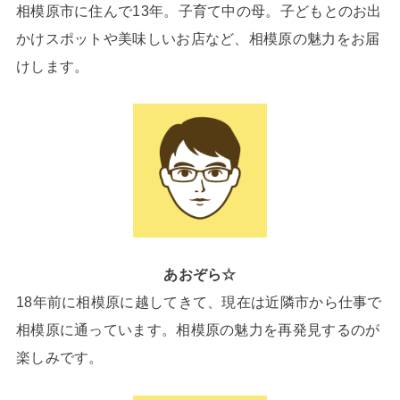
相模原市に住んで13年。子育て中の母。子どもとのお出
かけスポットや美味しいお店など、相模原の魅力をお届
けします。
あおぞら☆
18年前に相模原に越してきて、現在は近隣市から仕事で
相模原に通っています。相模原の魅力を再発見するのが
楽しみです。