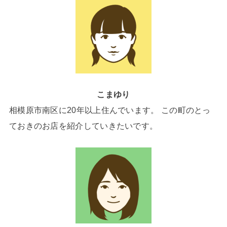
こまゆり
相模原市南区に20年以上住んでいます。 この町のとっ
ておきのお店を紹介していきたいです。