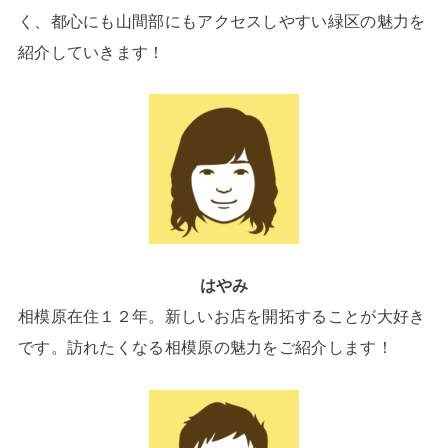
く、都心にも山間部にもアクセスしやすい緑区の魅力を
紹介していきます！
はやみ
相模原在住１２年。新しいお店を開拓することが大好き
です。訪れたくなる相模原の魅力をご紹介します！