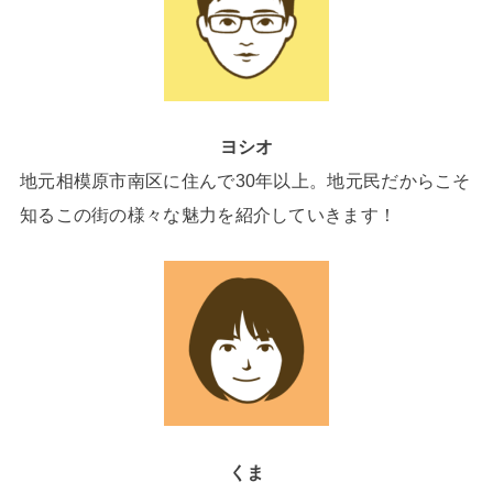
ヨシオ
地元相模原市南区に住んで30年以上。地元民だからこそ
知るこの街の様々な魅力を紹介していきます！
くま