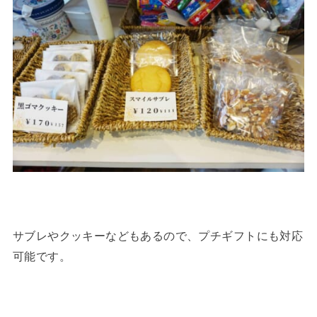
サブレやクッキーなどもあるので、プチギフトにも対応
可能です。