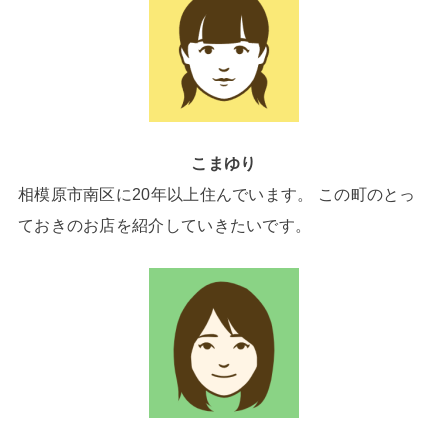
こまゆり
相模原市南区に20年以上住んでいます。 この町のとっ
ておきのお店を紹介していきたいです。