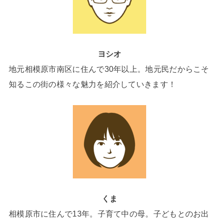
ヨシオ
地元相模原市南区に住んで30年以上。地元民だからこそ
知るこの街の様々な魅力を紹介していきます！
くま
相模原市に住んで13年。子育て中の母。子どもとのお出