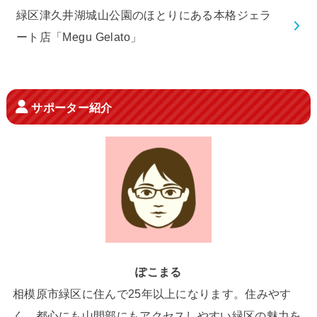
緑区津久井湖城山公園のほとりにある本格ジェラ
ート店「Megu Gelato」
サポーター紹介
ぽこまる
相模原市緑区に住んで25年以上になります。住みやす
く、都心にも山間部にもアクセスしやすい緑区の魅力を