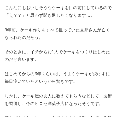
こんなにもおいしそうなケーキを目の前にしているので
「え？？」と思わず聞き返したくなります…。
9年前、ケーキ作りをすべて担っていた旦那さんが亡く
なられたのだそう。
そのときに、イチからお1人でケーキをつくりはじめた
のだと言います。
はじめてからの3年くらいは、うまくケーキが焼けずに
毎日泣いていたというから驚きです。
しかし、ケーキ屋の友人に教えてもらうなどして、技術
を習得し、今のヒロセ洋菓子店になったそうです。