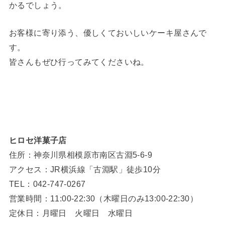
かるでしょう。
お客様に寄り添う、優しくておいしいケーキ屋さんで
す。
皆さんもぜひ行ってみてくださいね。
ヒロセ洋菓子店
住所：神奈川県相模原市南区古淵5-6-9
アクセス：JR横浜線「古淵駅」徒歩10分
TEL：042-747-0267
営業時間：11:00-22:30（木曜日のみ13:00-22:30）
定休日：月曜日 火曜日 水曜日