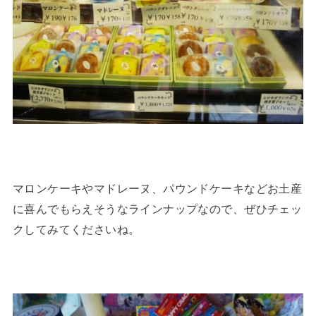
マロンケーキやマドレーヌ、パウンドケーキなどお土産
に喜んでもらえそうなラインナップなので、ぜひチェッ
クしてみてくださいね。