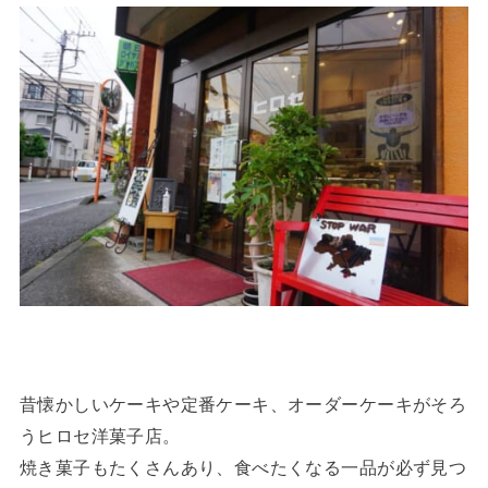
昔懐かしいケーキや定番ケーキ、オーダーケーキがそろ
うヒロセ洋菓子店。
焼き菓子もたくさんあり、食べたくなる一品が必ず見つ