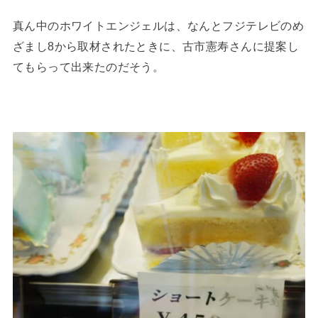
真ん中のホワイトエンジェルは、なんとフジテレビのめ
ざまし8から取材されたときに、古市憲寿さんに提案し
てもらって出来たのだそう。