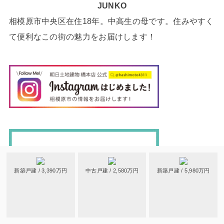
JUNKO
相模原市中央区在住18年。中高生の母です。住みやすく
て便利なこの街の魅力をお届けします！
新築戸建 / 3,390万円
中古戸建 / 2,580万円
新築戸建 / 5,980万円