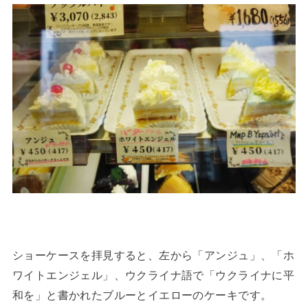
ショーケースを拝見すると、左から「アンジュ」、「ホ
ワイトエンジェル」、ウクライナ語で「ウクライナに平
和を」と書かれたブルーとイエローのケーキです。