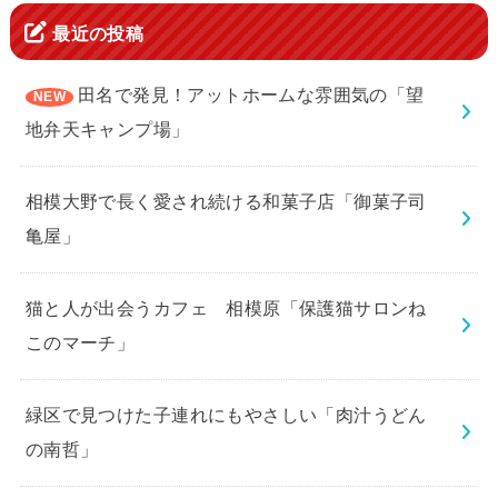
最近の投稿
田名で発見！アットホームな雰囲気の「望
地弁天キャンプ場」
相模大野で長く愛され続ける和菓子店「御菓子司
亀屋」
猫と人が出会うカフェ 相模原「保護猫サロンね
このマーチ」
緑区で見つけた子連れにもやさしい「肉汁うどん
の南哲」