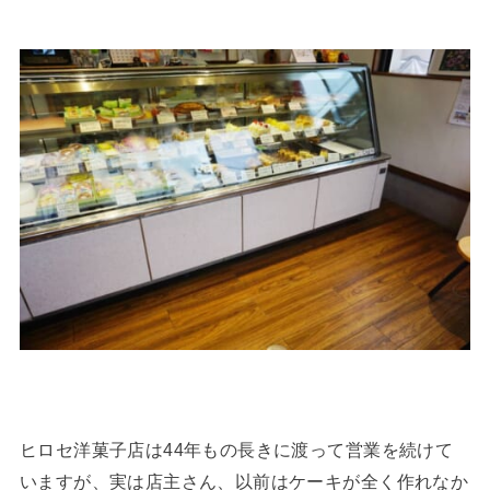
ヒロセ洋菓子店は44年もの長きに渡って営業を続けて
いますが、実は店主さん、以前はケーキが全く作れなか