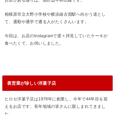
相模原市立大野小学校や横浜線古淵駅へ向かう道とし
て、通勤や通学で通る人がたくさんいます。
今回は、お店のInstagramで度々拝見していたケーキが
食べたくて、お伺いしました。
夜営業が珍しい洋菓子店
ヒロセ洋菓子店は1978年に創業し、今年で44年目を迎
えるお店です。長年地域の皆さんに親しまれてきまし
た。