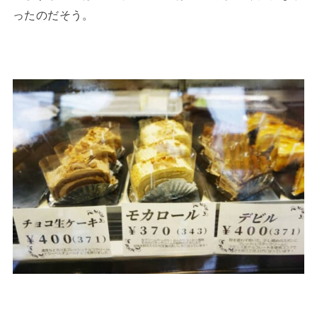
ったのだそう。