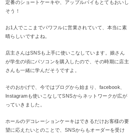
定番のショートケーキや、アップルパイもとてもおいし
そう！
お1人でここまでパワフルに営業されていて、本当に素
晴らしいですよね。
店主さんはSNSも上手に使いこなしています。娘さん
が学生の頃にパソコンを購入したので、その時期に店主
さんも一緒に学んだそうですよ。
そのおかげで、今ではブログから始まり、facebook、
Instagramも使いこなしてSNSからネットワークが広が
っていきました。
ホールのデコレーションケーキはできるだけお客様の要
望に応えたいとのことで、SNSからもオーダーを受け