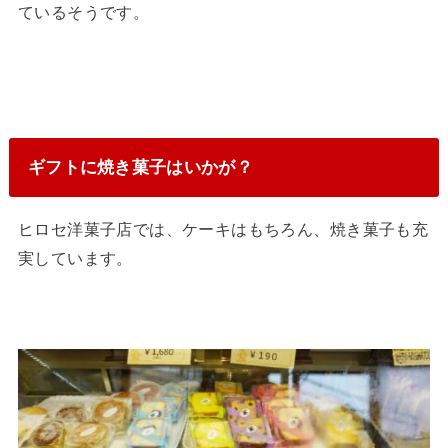
ているそうです。
ギフトに焼き菓子はいかが？
ヒロセ洋菓子店では、ケーキはもちろん、焼き菓子も充
実しています。