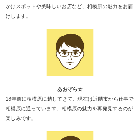
かけスポットや美味しいお店など、相模原の魅力をお届
けします。
あおぞら☆
18年前に相模原に越してきて、現在は近隣市から仕事で
相模原に通っています。相模原の魅力を再発見するのが
楽しみです。