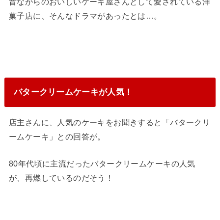
昔ながらのおいしいケーキ屋さんとして愛されている洋
菓子店に、そんなドラマがあったとは…。
バタークリームケーキが人気！
店主さんに、人気のケーキをお聞きすると「バタークリ
ームケーキ」との回答が。
80年代頃に主流だったバタークリームケーキの人気
が、再燃しているのだそう！