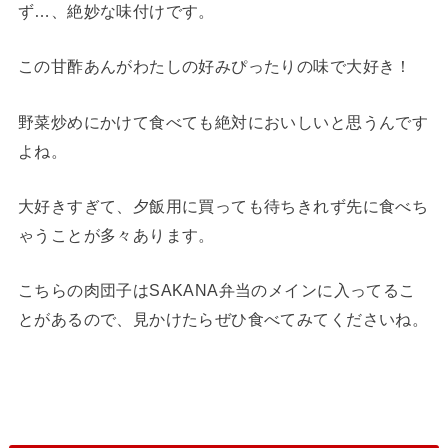
ず…、絶妙な味付けです。
この甘酢あんがわたしの好みぴったりの味で大好き！
野菜炒めにかけて食べても絶対においしいと思うんです
よね。
大好きすぎて、夕飯用に買っても待ちきれず先に食べち
ゃうことが多々あります。
こちらの肉団子はSAKANA弁当のメインに入ってるこ
とがあるので、見かけたらぜひ食べてみてくださいね。