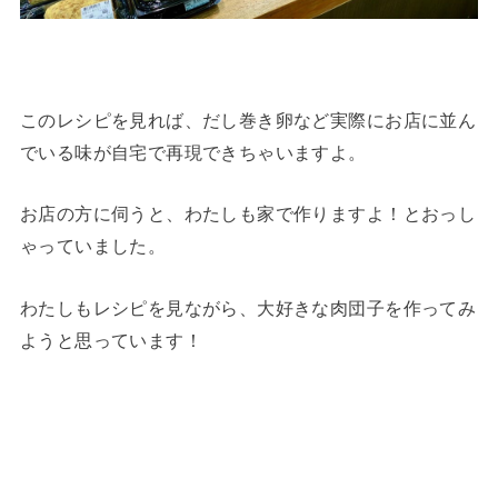
このレシピを見れば、だし巻き卵など実際にお店に並ん
でいる味が自宅で再現できちゃいますよ。
お店の方に伺うと、わたしも家で作りますよ！とおっし
ゃっていました。
わたしもレシピを見ながら、大好きな肉団子を作ってみ
ようと思っています！