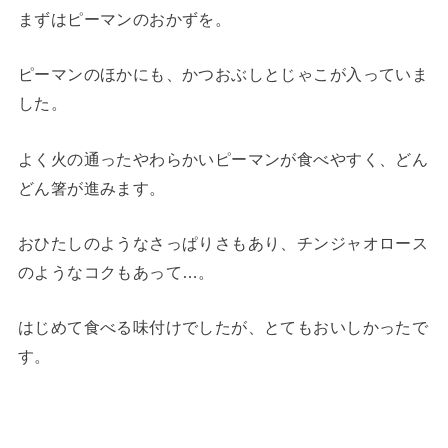
まずはピーマンのおかずを。
ピーマンのほかにも、かつおぶしとじゃこが入っていま
した。
よく火の通ったやわらかいピーマンが食べやすく、どん
どん箸が進みます。
おひたしのようなさっぱりさもあり、チンジャオロース
のようなコクもあって…。
はじめて食べる味付けでしたが、とてもおいしかったで
す。