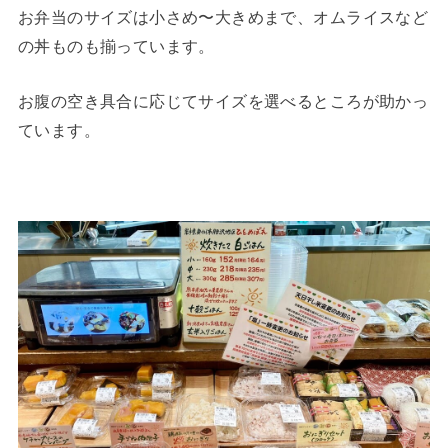
お弁当のサイズは小さめ〜大きめまで、オムライスなど
の丼ものも揃っています。
お腹の空き具合に応じてサイズを選べるところが助かっ
ています。