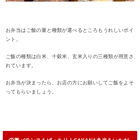
お弁当はご飯の量と種類が選べるところもうれしいポイ
ント。
ご飯の種類は白米、十穀米、玄米入りの三種類が用意さ
れています。
お弁当が決まったら、お店の方にお願いしてご飯をよそ
ってもらいましょう。