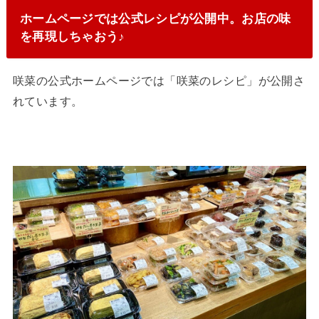
ホームページでは公式レシピが公開中。お店の味
を再現しちゃおう♪
咲菜の公式ホームページでは「咲菜のレシピ」が公開さ
れています。