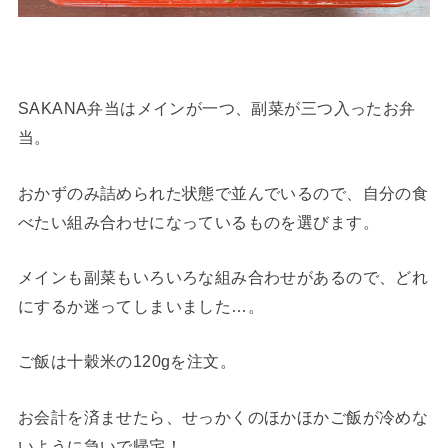
SAKANA弁当はメインが一つ、副菜が三つ入ったお弁
当。
おかずのみ詰められた状態で並んでいるので、自分の食
べたい組み合わせになっているものを選びます。
メインも副菜もいろいろな組み合わせがあるので、どれ
にするか迷ってしまいました…。
ご飯は十穀米の120gを注文。
お会計を済ませたら、せっかくのほかほかご飯が冷めな
いように急いで帰宅！