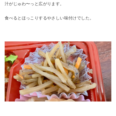
汁がじゅわ〜っと広がります。
食べるとほっこりするやさしい味付けでした。