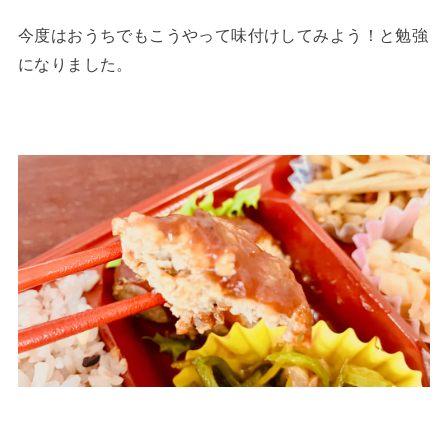
今度はおうちでもこうやって味付けしてみよう！と勉強
になりました。