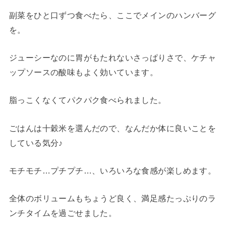
副菜をひと口ずつ食べたら、ここでメインのハンバーグ
を。
ジューシーなのに胃がもたれないさっぱりさで、ケチャ
ップソースの酸味もよく効いています。
脂っこくなくてパクパク食べられました。
ごはんは十穀米を選んだので、なんだか体に良いことを
している気分♪
モチモチ…プチプチ…、いろいろな食感が楽しめます。
全体のボリュームもちょうど良く、満足感たっぷりのラ
ンチタイムを過ごせました。