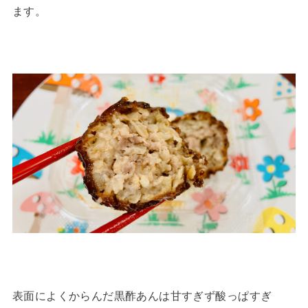
ます。
表面によくからんだ黒酢あんは甘すぎず酸っぱすぎ