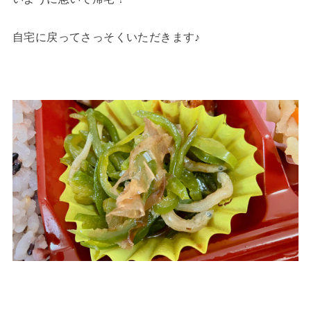
自宅に戻ってさっそくいただきます♪