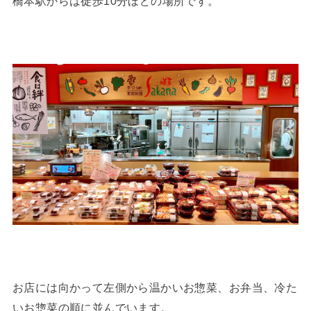
橋本駅からは徒歩10分ほどの場所です。
お店には向かって左側から温かいお惣菜、お弁当、冷た
いお惣菜の順に並んでいます。