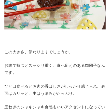
この大きさ、伝わりますでしょうか。
お箸で持つとズッシリ重く、食べ応えのある肉団子なん
です。
ひと口食べるとお肉の香ばしさがしっかり感じられ、表
面はカリッと、中はうまみがたっぷり。
玉ねぎのシャキシャキ食感もいいアクセントになってい