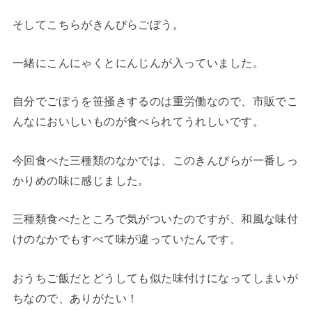
そしてこちらがきんぴらごぼう。
一緒にこんにゃくとにんじんが入っていました。
自分でごぼうを笹掻きするのは重労働なので、市販でこ
んなにおいしいものが食べられてうれしいです。
今回食べた三種類のなかでは、このきんぴらが一番しっ
かりめの味に感じました。
三種類食べたところで気がついたのですが、和風な味付
けのなかでもすべて味が違っていたんです。
おうちご飯だとどうしても似た味付けになってしまいが
ちなので、ありがたい！