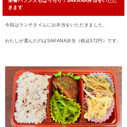
栄養バランスもばっちり！SAKANA弁当をいただ
きます
今回はランチタイムにお弁当をいただきました。
わたしが選んだのはSAKANA弁当（税込572円）です。