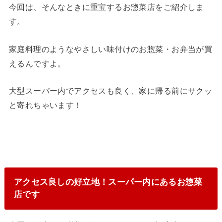
今回は、そんなときに重宝するお惣菜店をご紹介しま
す。
家庭料理のようなやさしい味付けのお惣菜・お弁当が買
えるんですよ。
大型スーパー内でアクセスも良く、家に帰る前にサクッ
と寄れちゃいます！
アクセス良しの好立地！スーパー内にあるお惣菜
店です