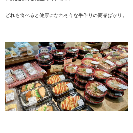
どれも食べると健康になれそうな手作りの商品ばかり。