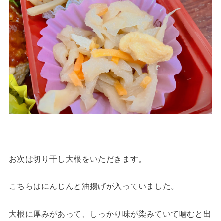
お次は切り干し大根をいただきます。
こちらはにんじんと油揚げが入っていました。
大根に厚みがあって、しっかり味が染みていて噛むと出