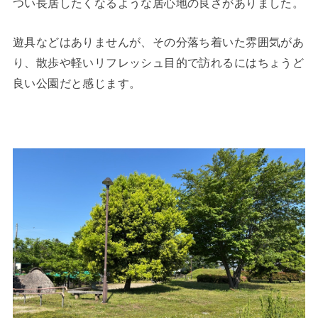
つい長居したくなるような居心地の良さがありました。
遊具などはありませんが、その分落ち着いた雰囲気があ
り、散歩や軽いリフレッシュ目的で訪れるにはちょうど
良い公園だと感じます。