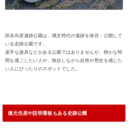
田名向原遺跡公園は、縄文時代の遺跡を保存・公開して
いる史跡公園です。
派手な遊具などがある公園ではありませんが、静かな時
間を過ごしたい人や、散歩しながら自然や歴史を感じた
い人にぴったりのスポットでした。
復元住居や説明看板もある史跡公園