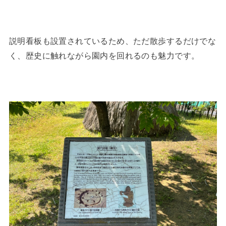
説明看板も設置されているため、ただ散歩するだけでな
く、歴史に触れながら園内を回れるのも魅力です。