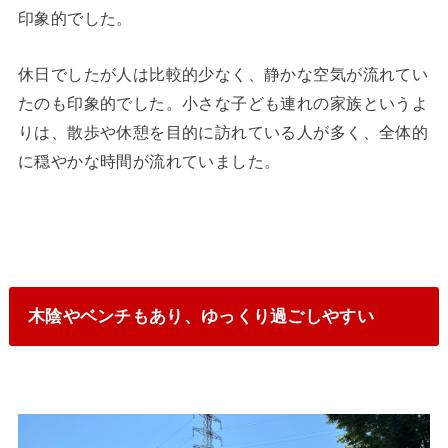
印象的でした。
休日でしたが人は比較的少なく、静かな空気が流れてい
たのも印象的でした。小さな子ども連れの家族というよ
りは、散歩や休憩を目的に訪れている人が多く、全体的
に穏やかな時間が流れていました。
木陰やベンチもあり、ゆっくり過ごしやすい