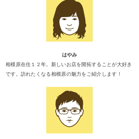
はやみ
相模原在住１２年。新しいお店を開拓することが大好き
です。訪れたくなる相模原の魅力をご紹介します！