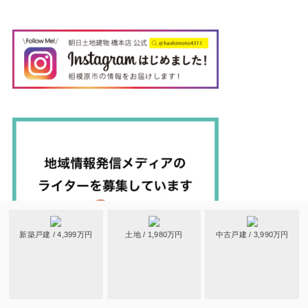
新築戸建 / 4,399万円
土地 / 1,980万円
中古戸建 / 3,990万円