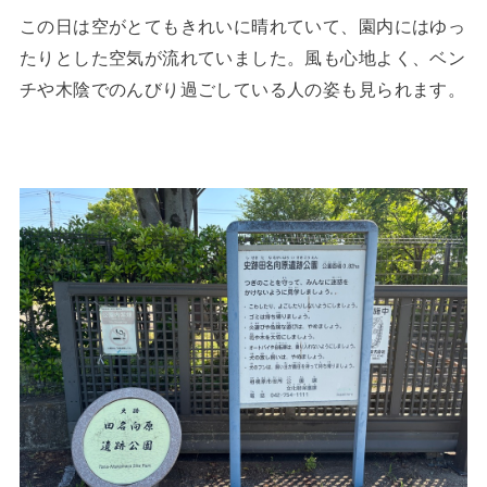
この日は空がとてもきれいに晴れていて、園内にはゆっ
たりとした空気が流れていました。風も心地よく、ベン
チや木陰でのんびり過ごしている人の姿も見られます。