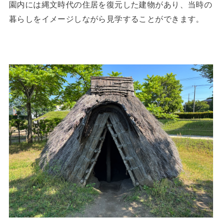
園内には縄文時代の住居を復元した建物があり、当時の
暮らしをイメージしながら見学することができます。