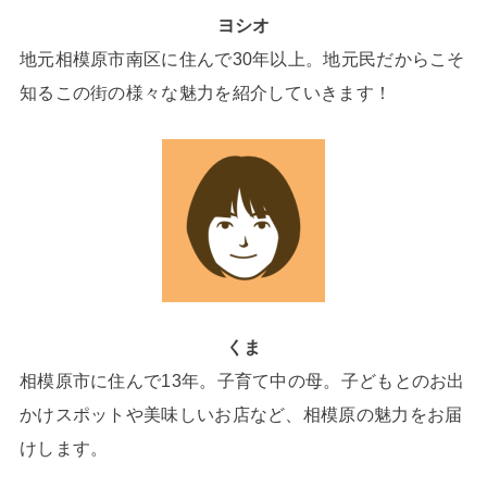
ヨシオ
地元相模原市南区に住んで30年以上。地元民だからこそ
知るこの街の様々な魅力を紹介していきます！
くま
相模原市に住んで13年。子育て中の母。子どもとのお出
かけスポットや美味しいお店など、相模原の魅力をお届
けします。