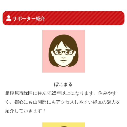
サポーター紹介
ぽこまる
相模原市緑区に住んで25年以上になります。住みやす
く、都心にも山間部にもアクセスしやすい緑区の魅力を
紹介していきます！