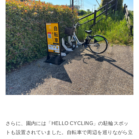
さらに、園内には「HELLO CYCLING」の駐輪スポッ
トも設置されていました。自転車で周辺を巡りながら立