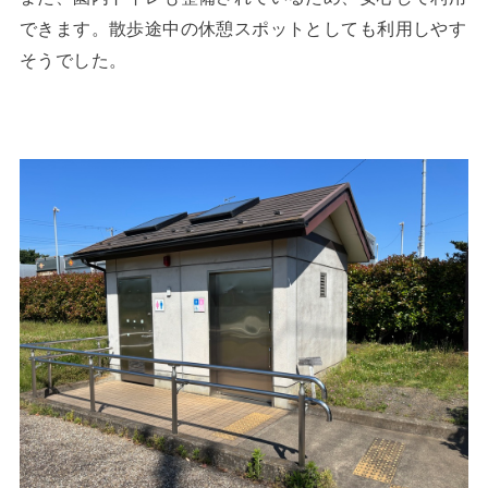
できます。散歩途中の休憩スポットとしても利用しやす
そうでした。