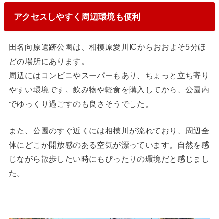
アクセスしやすく周辺環境も便利
田名向原遺跡公園は、相模原愛川ICからおおよそ5分ほ
どの場所にあります。
周辺にはコンビニやスーパーもあり、ちょっと立ち寄り
やすい環境です。飲み物や軽食を購入してから、公園内
でゆっくり過ごすのも良さそうでした。
また、公園のすぐ近くには相模川が流れており、周辺全
体にどこか開放感のある空気が漂っています。自然を感
じながら散歩したい時にもぴったりの環境だと感じまし
た。