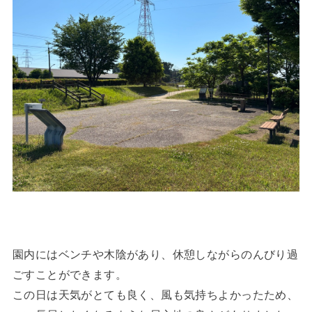
園内にはベンチや木陰があり、休憩しながらのんびり過
ごすことができます。
この日は天気がとても良く、風も気持ちよかったため、