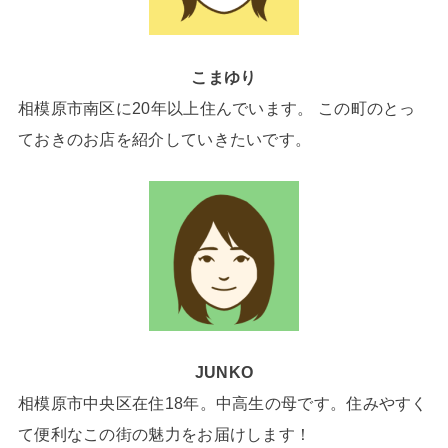
こまゆり
相模原市南区に20年以上住んでいます。 この町のとっ
ておきのお店を紹介していきたいです。
JUNKO
相模原市中央区在住18年。中高生の母です。住みやすく
て便利なこの街の魅力をお届けします！