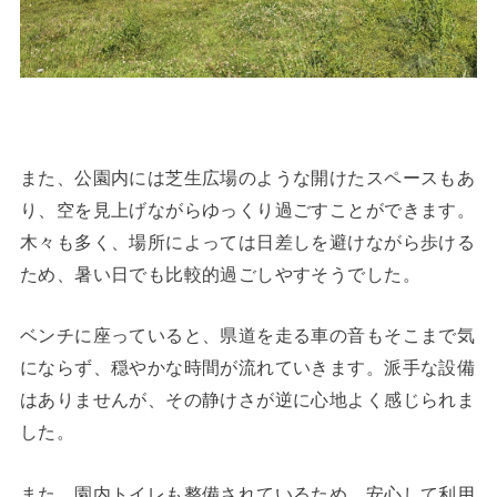
また、公園内には芝生広場のような開けたスペースもあ
り、空を見上げながらゆっくり過ごすことができます。
木々も多く、場所によっては日差しを避けながら歩ける
ため、暑い日でも比較的過ごしやすそうでした。
ベンチに座っていると、県道を走る車の音もそこまで気
にならず、穏やかな時間が流れていきます。派手な設備
はありませんが、その静けさが逆に心地よく感じられま
した。
また、園内トイレも整備されているため、安心して利用