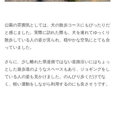
公園の雰囲気としては、犬の散歩コースにもぴったりだ
と感じました。実際に訪れた際も、犬を連れてゆっくり
散歩している人の姿が見られ、穏やかな空気にとても合
っていました。
さらに、少し離れた県道側ではない道路沿いにはちょっ
とした遊歩道のようなスペースもあり、ジョギングをし
ている人の姿も見かけました。のんびり歩くだけでな
く、軽い運動をしながら利用するのにも良さそうです。