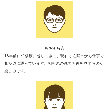
あおぞら☆
18年前に相模原に越してきて、現在は近隣市から仕事で
相模原に通っています。相模原の魅力を再発見するのが
楽しみです。