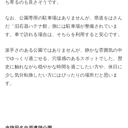
ち寄るのも良さそうです。
なお、公園専用の駐車場はありませんが、県道をはさん
だ「旧石器ハテナ館」側には駐車場が整備されていま
す。車で訪れる場合は、そちらを利用すると安心です。
派手さのある公園ではありませんが、静かな雰囲気の中
でゆっくり過ごせる、穴場感のあるスポットでした。歴
史に触れながら穏やかな時間を過ごしたい方や、休日に
少し気分転換したい方にはぴったりの場所だと思いま
す。
史跡田名向原遺跡公園