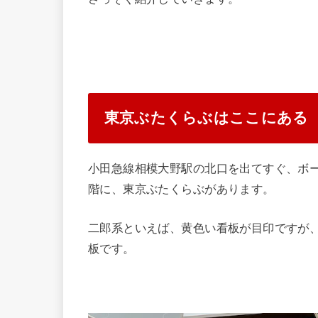
東京ぶたくらぶはここにある
小田急線相模大野駅の北口を出てすぐ、ボ
階に、東京ぶたくらぶがあります。
二郎系といえば、黄色い看板が目印ですが
板です。