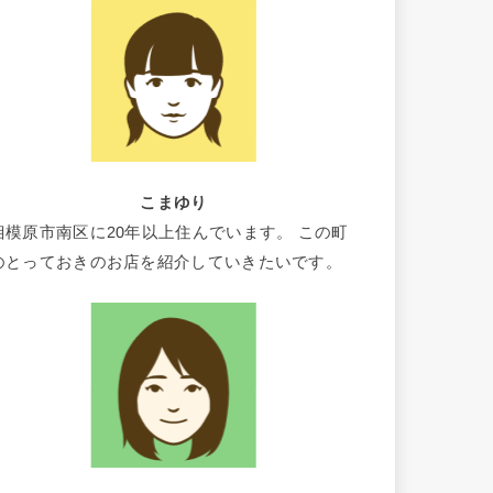
こまゆり
相模原市南区に20年以上住んでいます。 この町
のとっておきのお店を紹介していきたいです。