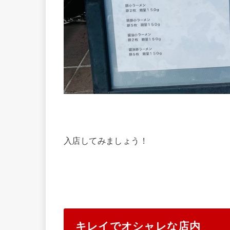
入店してみましょう！
キレイでオシャレな店内