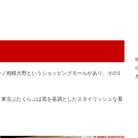
ーノ相模大野というショッピングモールがあり、その1
、東京ぶたくらぶは黒を基調としたスタイリッシュな看