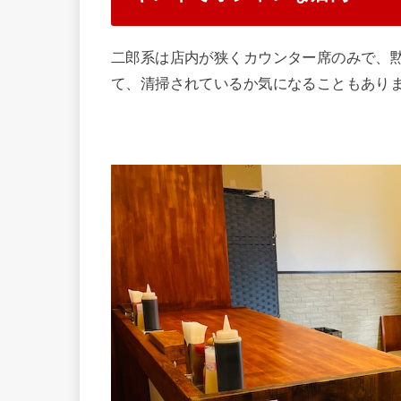
二郎系は店内が狭くカウンター席のみで、
て、清掃されているか気になることもあり