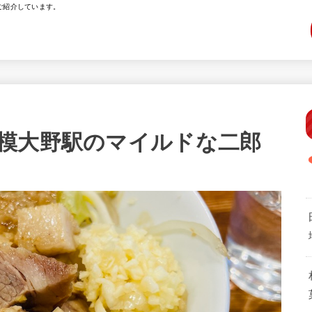
ご紹介しています。
模大野駅のマイルドな二郎