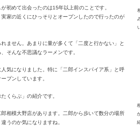
が初めて出会ったのは15年以上前のことです。
、実家の近くにひっそりとオープンしたので行ったのが
られません。あまりに量が多くて「二度と行かない」と
る、そんな不思議なラーメンです。
に人気になりました。特に「二郎インスパイア系」と呼
オープンしています。
ぶたくらぶ」の紹介です。
二郎相模大野店があります。二郎から歩いて数分の場所
う違うのか気になりますね。