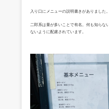
入り口にメニューの説明書きがありました
二郎系は量が多いことで有名。何も知らな
ないように配慮されています。