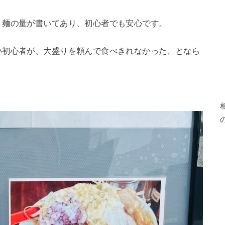
。麺の量が書いてあり、初心者でも安心です。
い初心者が、大盛りを頼んで食べきれなかった、となら