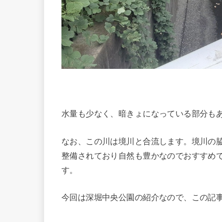
水量も少なく、暗きょになっている部分も
なお、この川は境川と合流します。境川の
整備されており自然も豊かなのでおすすめ
す。
今回は深堀中央公園の紹介なので、この記