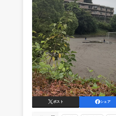
ポスト
シェア