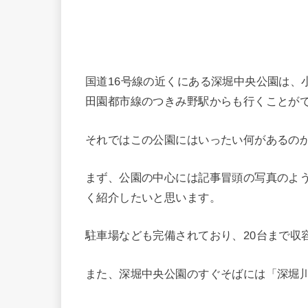
国道16号線の近くにある深堀中央公園は、
田園都市線のつきみ野駅からも行くことが
それではこの公園にはいったい何があるの
まず、公園の中心には記事冒頭の写真のよ
く紹介したいと思います。
駐車場なども完備されており、20台まで収
また、深堀中央公園のすぐそばには「深堀