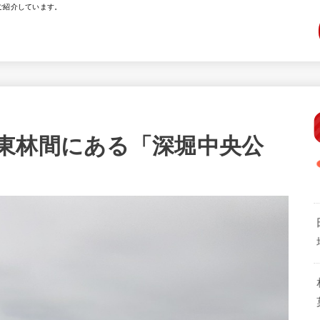
ご紹介しています。
東林間にある「深堀中央公