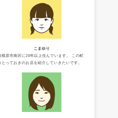
こまゆり
相模原市南区に20年以上住んでいます。 この町
のとっておきのお店を紹介していきたいです。