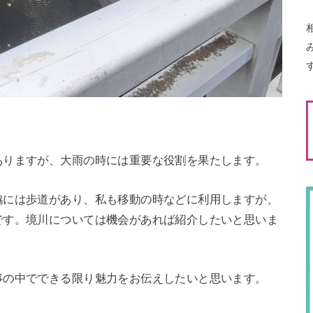
ありますが、大雨の時には重要な役割を果たします。
脇には歩道があり、私も移動の時などに利用しますが、
です。境川については機会があれば紹介したいと思いま
事の中でできる限り魅力をお伝えしたいと思います。