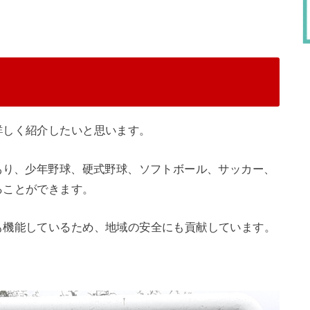
詳しく紹介したいと思います。
あり、少年野球、硬式野球、ソフトボール、サッカー、
ることができます。
も機能しているため、地域の安全にも貢献しています。