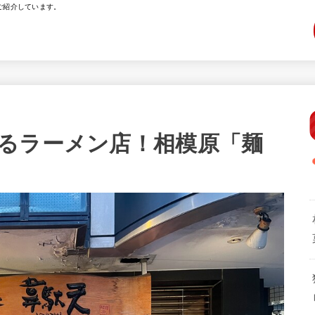
ご紹介しています。
るラーメン店！相模原「麺