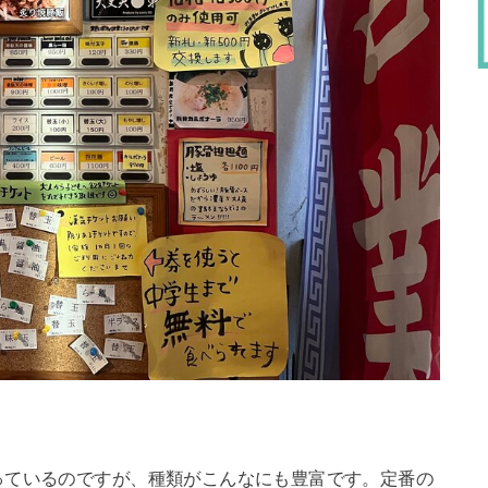
っているのですが、種類がこんなにも豊富です。定番の