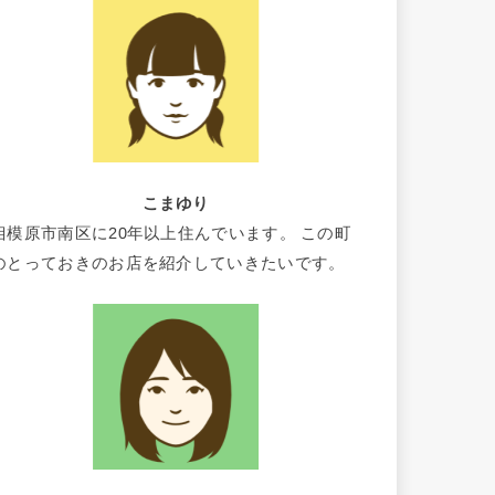
こまゆり
相模原市南区に20年以上住んでいます。 この町
のとっておきのお店を紹介していきたいです。