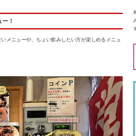
ュー！
ないメニューや、ちょい飲みしたい方が楽しめるメニュ