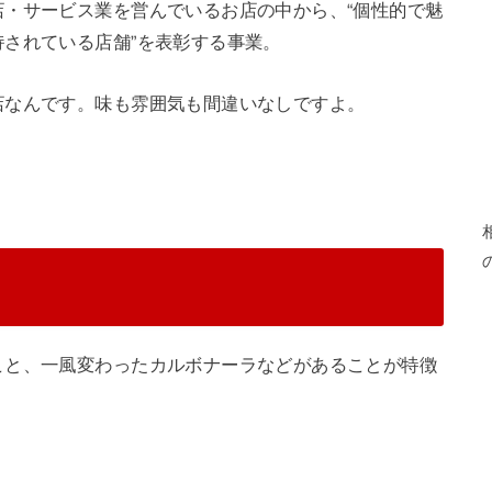
・サービス業を営んでいるお店の中から、“個性的で魅
されている店舗”を表彰する事業。
店なんです。味も雰囲気も間違いなしですよ。
こと、一風変わったカルボナーラなどがあることが特徴