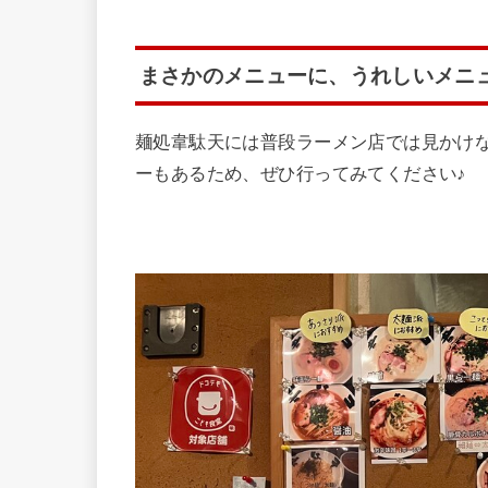
まさかのメニューに、うれしいメニ
麺処韋駄天には普段ラーメン店では見かけ
ーもあるため、ぜひ行ってみてください♪