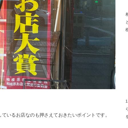
しているお店なのも押さえておきたいポイントです。