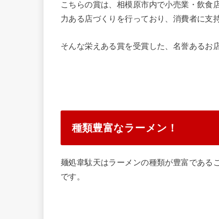
こちらの賞は、相模原市内で小売業・飲食店
力ある店づくりを行っており、消費者に支持
そんな栄えある賞を受賞した、名誉あるお
種類豊富なラーメン！
麺処韋駄天はラーメンの種類が豊富である
です。