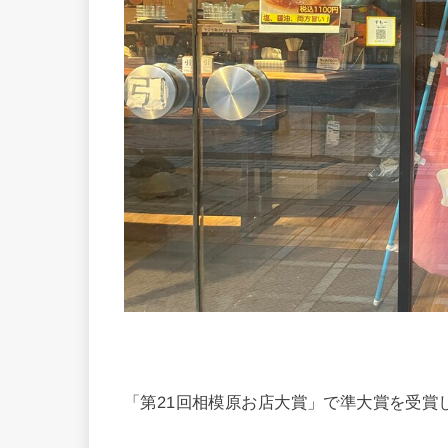
「第21回相模原お店大賞」で準大賞を受賞