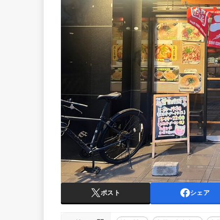
ポスト
シェア