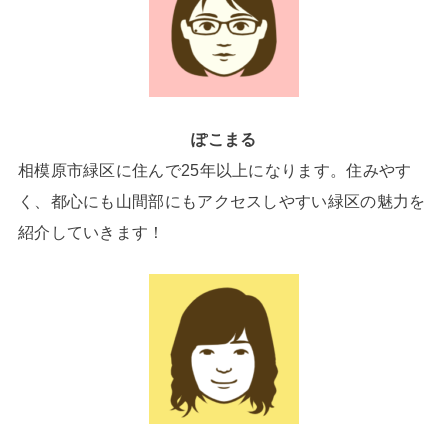
ぽこまる
相模原市緑区に住んで25年以上になります。住みやす
く、都心にも山間部にもアクセスしやすい緑区の魅力を
紹介していきます！