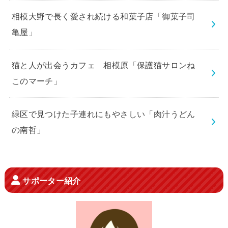
相模大野で長く愛され続ける和菓子店「御菓子司
亀屋」
猫と人が出会うカフェ 相模原「保護猫サロンね
このマーチ」
緑区で見つけた子連れにもやさしい「肉汁うどん
の南哲」
サポーター紹介