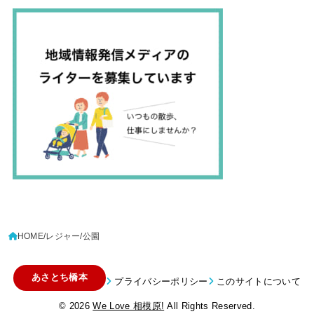
HOME
レジャー
公園
あさとち橋本
プライバシーポリシー
このサイトについて
© 2026
We Love 相模原!
All Rights Reserved.