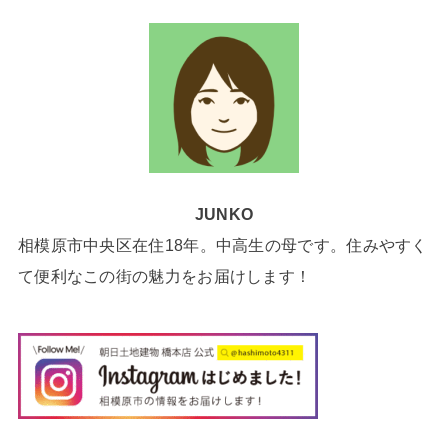
JUNKO
相模原市中央区在住18年。中高生の母です。住みやすく
て便利なこの街の魅力をお届けします！