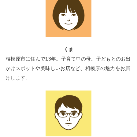
くま
相模原市に住んで13年。子育て中の母。子どもとのお出
かけスポットや美味しいお店など、相模原の魅力をお届
けします。