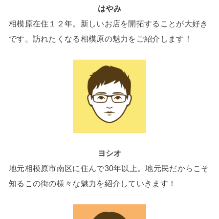
はやみ
相模原在住１２年。新しいお店を開拓することが大好き
です。訪れたくなる相模原の魅力をご紹介します！
ヨシオ
地元相模原市南区に住んで30年以上。地元民だからこそ
知るこの街の様々な魅力を紹介していきます！