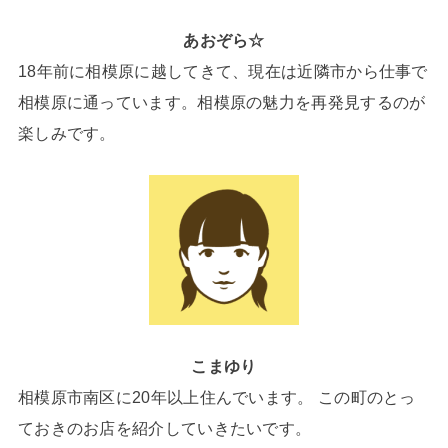
あおぞら☆
18年前に相模原に越してきて、現在は近隣市から仕事で
相模原に通っています。相模原の魅力を再発見するのが
楽しみです。
こまゆり
相模原市南区に20年以上住んでいます。 この町のとっ
ておきのお店を紹介していきたいです。