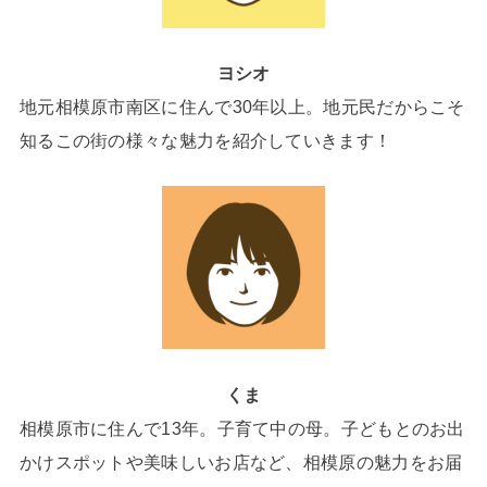
ヨシオ
地元相模原市南区に住んで30年以上。地元民だからこそ
知るこの街の様々な魅力を紹介していきます！
くま
相模原市に住んで13年。子育て中の母。子どもとのお出
かけスポットや美味しいお店など、相模原の魅力をお届