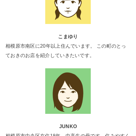
こまゆり
相模原市南区に20年以上住んでいます。 この町のとっ
ておきのお店を紹介していきたいです。
JUNKO
相模原市中央区在住18年。中高生の母です。住みやすく