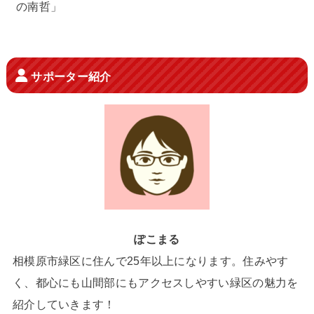
の南哲」
サポーター紹介
ぽこまる
相模原市緑区に住んで25年以上になります。住みやす
く、都心にも山間部にもアクセスしやすい緑区の魅力を
紹介していきます！