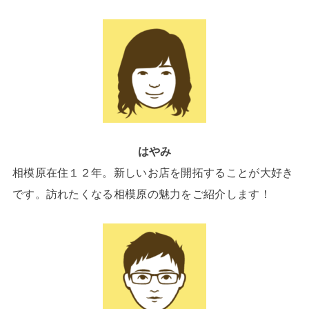
はやみ
相模原在住１２年。新しいお店を開拓することが大好き
です。訪れたくなる相模原の魅力をご紹介します！