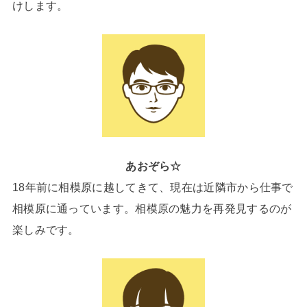
けします。
あおぞら☆
18年前に相模原に越してきて、現在は近隣市から仕事で
相模原に通っています。相模原の魅力を再発見するのが
楽しみです。