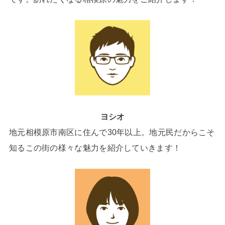
ヨシオ
地元相模原市南区に住んで30年以上。地元民だからこそ
知るこの街の様々な魅力を紹介していきます！