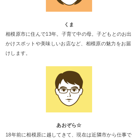
くま
相模原市に住んで13年。子育て中の母。子どもとのお出
かけスポットや美味しいお店など、相模原の魅力をお届
けします。
あおぞら☆
18年前に相模原に越してきて、現在は近隣市から仕事で