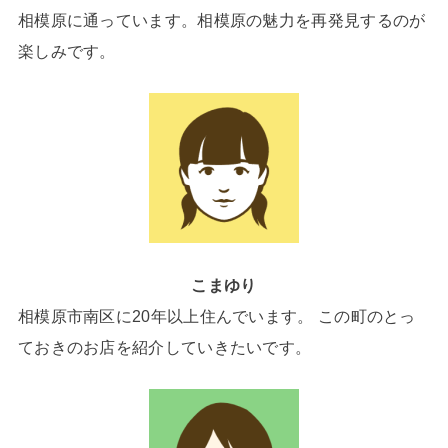
相模原に通っています。相模原の魅力を再発見するのが
楽しみです。
こまゆり
相模原市南区に20年以上住んでいます。 この町のとっ
ておきのお店を紹介していきたいです。