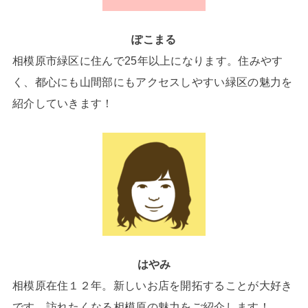
ぽこまる
相模原市緑区に住んで25年以上になります。住みやす
く、都心にも山間部にもアクセスしやすい緑区の魅力を
紹介していきます！
はやみ
相模原在住１２年。新しいお店を開拓することが大好き
です。訪れたくなる相模原の魅力をご紹介します！