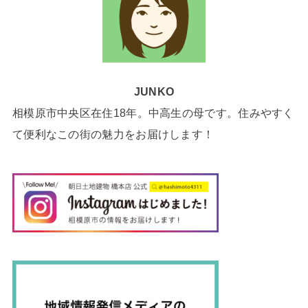
JUNKO
相模原市中央区在住18年。中高生の母です。住みやすく
て便利なこの街の魅力をお届けします！